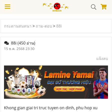
กระดานสนทนา
>
ถาม-ตอบ
>
88i
88i
(450 อ่าน)
15 ธ.ค. 2568 23:30
แจ้งลบ
Khong gian giai tri truc tuyen on dinh, phu hop xu