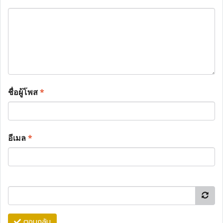
ชื่อผู้โพส
*
อีเมล
*
ตอบกลับ