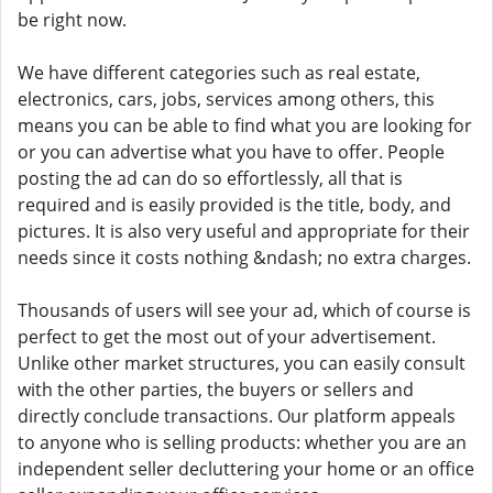
be right now.
We have different categories such as real estate,
electronics, cars, jobs, services among others, this
means you can be able to find what you are looking for
or you can advertise what you have to offer. People
posting the ad can do so effortlessly, all that is
required and is easily provided is the title, body, and
pictures. It is also very useful and appropriate for their
needs since it costs nothing &ndash; no extra charges.
Thousands of users will see your ad, which of course is
perfect to get the most out of your advertisement.
Unlike other market structures, you can easily consult
with the other parties, the buyers or sellers and
directly conclude transactions. Our platform appeals
to anyone who is selling products: whether you are an
independent seller decluttering your home or an office