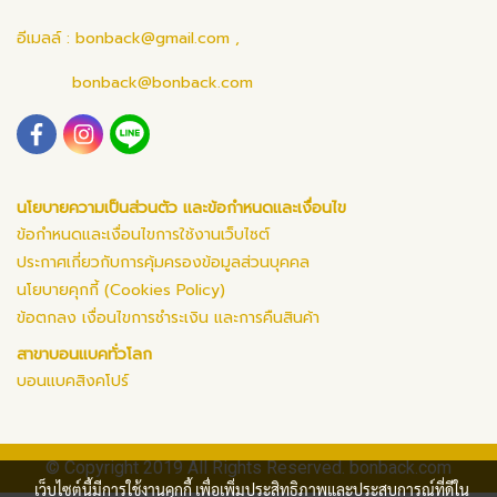
อีเมลล์ :
bonback@gmail.com
,
bonback@bonback.com
นโยบายความเป็นส่วนตัว และข้อกำหนดและเงื่อนไข
ข้อกำหนดและเงื่อนไขการใช้งานเว็บไซต์
ประกาศเกี่ยวกับการคุ้มครองข้อมูลส่วนบุคคล
นโยบายคุกกี้ (Cookies Policy)
ข้อตกลง เงื่อนไขการชำระเงิน และการคืนสินค้า
สาขาบอนแบคทั่วโลก
บอนแบคสิงคโปร์
© Copyright 2019 All Rights Reserved. bonback.com
เว็บไซต์นี้มีการใช้งานคุกกี้ เพื่อเพิ่มประสิทธิภาพและประสบการณ์ที่ดีใน