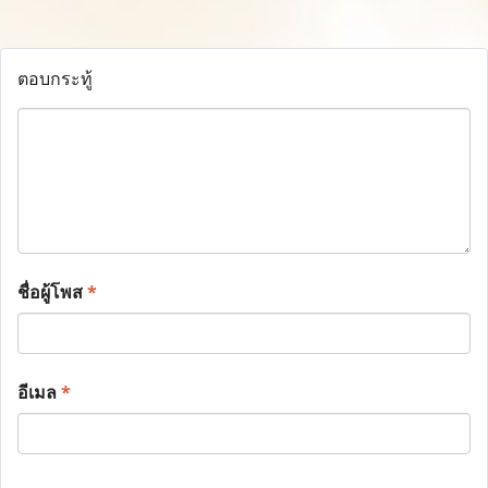
ตอบกระทู้
ชื่อผู้โพส
*
อีเมล
*