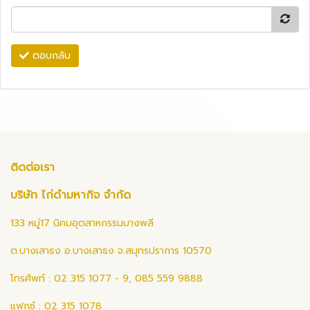
ตอบกลับ
ติดต่อเรา
บริษัท ไก่ดำมหากิจ จำกัด
133 หมู่17 นิคมอุตสาหกรรมบางพลี
ต.บางเสาธง อ.บางเสาธง จ.สมุทรปราการ 10570
โทรศัพท์ : 02 315 1077 - 9, 085 559 9888
แฟกซ์ : 02 315 1078