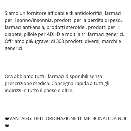
Siamo un fornitore affidabile di antidolorifici, farmaci
per il sonno/insonnia, prodotti per la perdita di peso,
farmaci anti-ansia, prodotti steroidei, prodotti per il
diabete, pillole per ADHD e molti altri farmaci generici.
Offriamo pi&ugrave; di 300 prodotti diversi, marchi e
generici.
Ora abbiamo tutti i farmaci disponibili senza
prescrizione medica. Consegna rapida a tutti gli
indirizzi in tutto il paese e oltre.
❤️VANTAGGI DELL'ORDINAZIONE DI MEDICINALI DA NOI
❤️