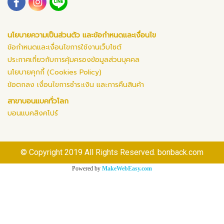
นโยบายความเป็นส่วนตัว และข้อกำหนดและเงื่อนไข
ข้อกำหนดและเงื่อนไขการใช้งานเว็บไซต์
ประกาศเกี่ยวกับการคุ้มครองข้อมูลส่วนบุคคล
นโยบายคุกกี้ (Cookies Policy)
ข้อตกลง เงื่อนไขการชำระเงิน และการคืนสินค้า
สาขาบอนแบคทั่วโลก
บอนแบคสิงคโปร์
© Copyright 2019 All Rights Reserved. bonback.com
Powered by
MakeWebEasy.com