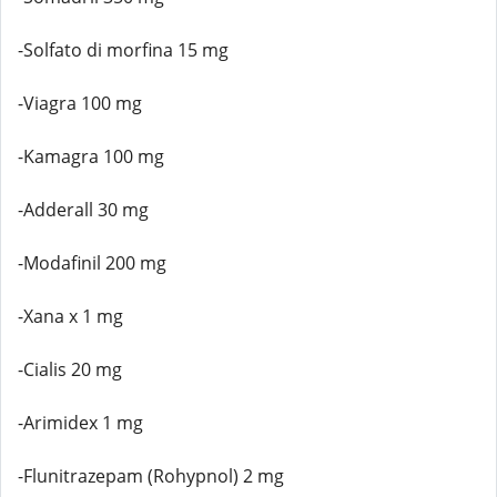
-Solfato di morfina 15 mg
-Viagra 100 mg
-Kamagra 100 mg
-Adderall 30 mg
-Modafinil 200 mg
-Xana x 1 mg
-Cialis 20 mg
-Arimidex 1 mg
-Flunitrazepam (Rohypnol) 2 mg