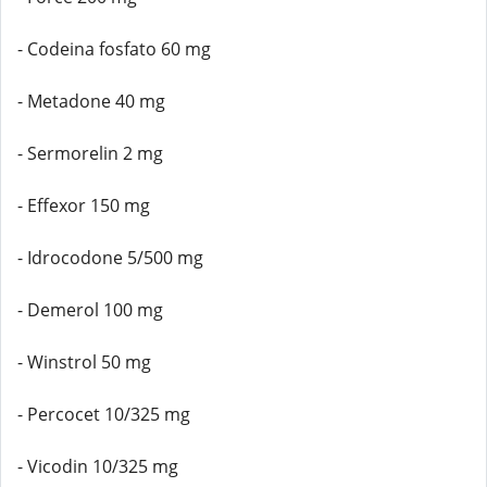
- Codeina fosfato 60 mg
- Metadone 40 mg
- Sermorelin 2 mg
- Effexor 150 mg
- Idrocodone 5/500 mg
- Demerol 100 mg
- Winstrol 50 mg
- Percocet 10/325 mg
- Vicodin 10/325 mg