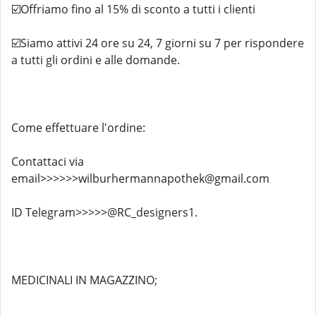
☑️Offriamo fino al 15% di sconto a tutti i clienti
☑️Siamo attivi 24 ore su 24, 7 giorni su 7 per rispondere
a tutti gli ordini e alle domande.
Come effettuare l'ordine:
Contattaci via
email>>>>>>wilburhermannapothek@gmail.com
ID Telegram>>>>>@RC_designers1.
MEDICINALI IN MAGAZZINO;