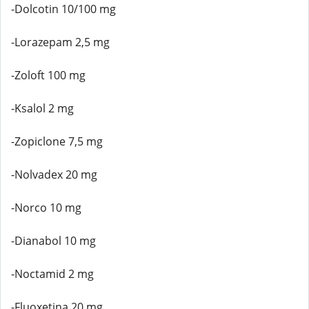
-Dolcotin 10/100 mg
-Lorazepam 2,5 mg
-Zoloft 100 mg
-Ksalol 2 mg
-Zopiclone 7,5 mg
-Nolvadex 20 mg
-Norco 10 mg
-Dianabol 10 mg
-Noctamid 2 mg
-Fluoxetina 20 mg