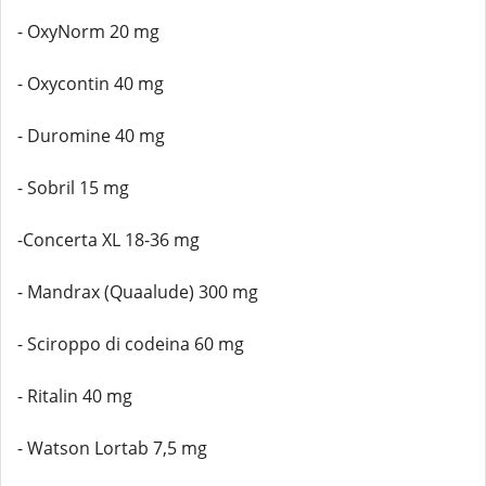
- OxyNorm 20 mg
- Oxycontin 40 mg
- Duromine 40 mg
- Sobril 15 mg
-Concerta XL 18-36 mg
- Mandrax (Quaalude) 300 mg
- Sciroppo di codeina 60 mg
- Ritalin 40 mg
- Watson Lortab 7,5 mg