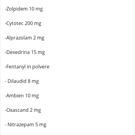
-Zolpidem 10 mg
-Cytotec 200 mg
-Alprazolam 2 mg
-Dexedrina 15 mg
-Fentanyl in polvere
- Dilaudid 8 mg
-Ambien 10 mg
-Oxascand 2 mg
- Nitrazepam 5 mg