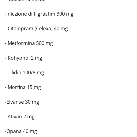
-Iniezione di filgrastim 300 mg
- Citalopram (Celexa) 40 mg
- Metformina 500 mg
- Rohypnol 2 mg
- Tilidin 100/8 mg
- Morfina 15 mg
-Elvanse 30 mg
- Ativan 2 mg
-Opana 40 mg