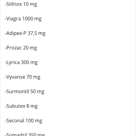
-Stilnox 10 mg
-Viagra 1000 mg
-Adipex-P 37,5 mg
-Prozac 20 mg
-Lyrica 300 mg
-Vyvanse 70 mg
-Surmontil 50 mg
-Subutex 8 mg
-Seconal 100 mg
-Somadril 350 mg