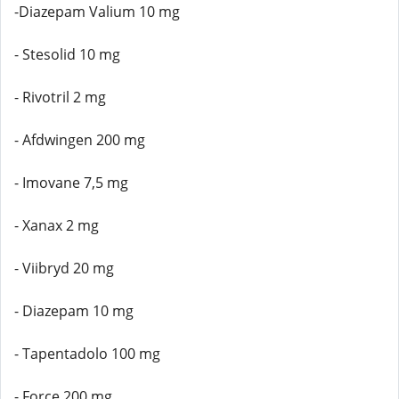
-Diazepam Valium 10 mg
- Stesolid 10 mg
- Rivotril 2 mg
- Afdwingen 200 mg
- Imovane 7,5 mg
- Xanax 2 mg
- Viibryd 20 mg
- Diazepam 10 mg
- Tapentadolo 100 mg
- Force 200 mg