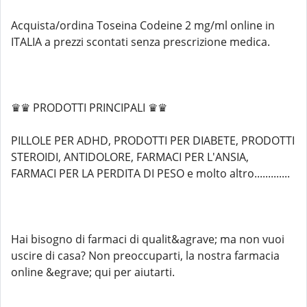
Acquista/ordina Toseina Codeine 2 mg/ml online in
ITALIA a prezzi scontati senza prescrizione medica.
♛♛ PRODOTTI PRINCIPALI ♛♛
PILLOLE PER ADHD, PRODOTTI PER DIABETE, PRODOTTI
STEROIDI, ANTIDOLORE, FARMACI PER L'ANSIA,
FARMACI PER LA PERDITA DI PESO e molto altro.............
Hai bisogno di farmaci di qualit&agrave; ma non vuoi
uscire di casa? Non preoccuparti, la nostra farmacia
online &egrave; qui per aiutarti.