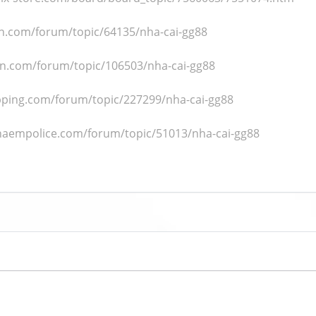
en.com/forum/topic/64135/nha-cai-gg88
n.com/forum/topic/106503/nha-cai-gg88
ipping.com/forum/topic/227299/nha-cai-gg88
haempolice.com/forum/topic/51013/nha-cai-gg88