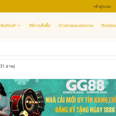
เข้าสู่ระบบ
ลิตภัณฑ์
วิธีการสั่งซื้อ
ข่าวสารและบทความ
ติดต่อเร
31 อ่าน)