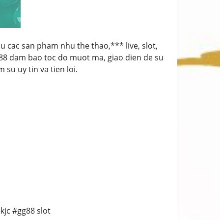
 cac san pham nhu the thao,*** live, slot,
G88 dam bao toc do muot ma, giao dien de su
su uy tin va tien loi.
jc #gg88 slot