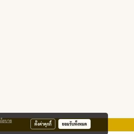
นโยบาย
ตั้งค่าคุกกี้
ยอมรับทั้งหมด