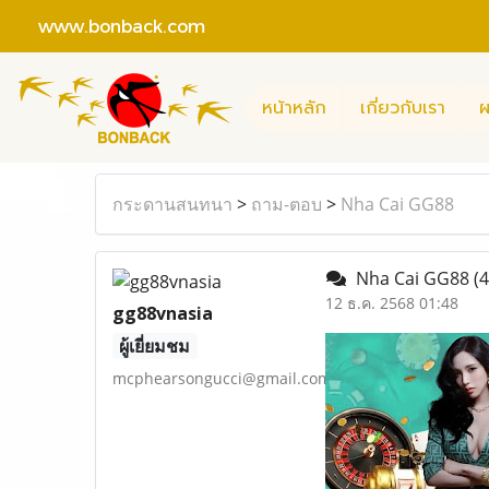
www.bonback.com
หน้าหลัก
เกี่ยวกับเรา
ผ
กระดานสนทนา
>
ถาม-ตอบ
>
Nha Cai GG88
Nha Cai GG88
(4
12 ธ.ค. 2568 01:48
gg88vnasia
ผู้เยี่ยมชม
mcphearsongucci@gmail.com