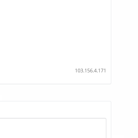
103.156.4.171