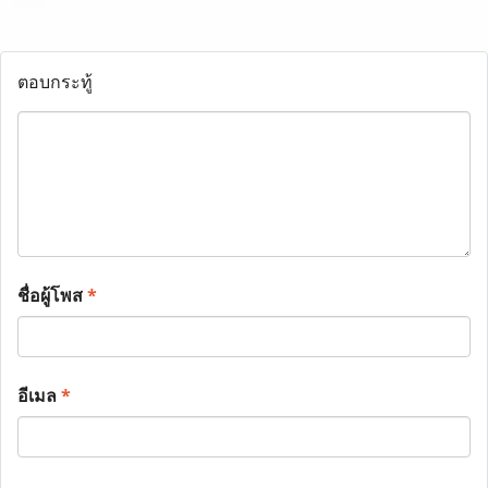
ตอบกระทู้
ชื่อผู้โพส
*
อีเมล
*