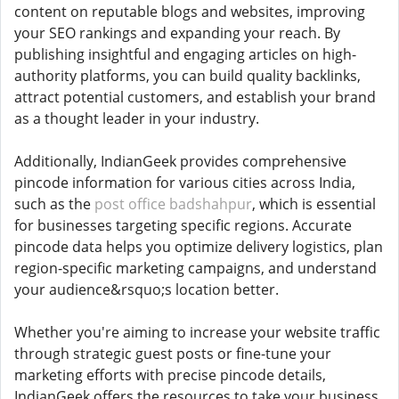
content on reputable blogs and websites, improving
your SEO rankings and expanding your reach. By
publishing insightful and engaging articles on high-
authority platforms, you can build quality backlinks,
attract potential customers, and establish your brand
as a thought leader in your industry.
Additionally, IndianGeek provides comprehensive
pincode information for various cities across India,
such as the
post office badshahpur
, which is essential
for businesses targeting specific regions. Accurate
pincode data helps you optimize delivery logistics, plan
region-specific marketing campaigns, and understand
your audience&rsquo;s location better.
Whether you're aiming to increase your website traffic
through strategic guest posts or fine-tune your
marketing efforts with precise pincode details,
IndianGeek offers the resources to take your business