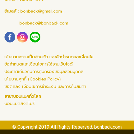
อีเมลล์ :
bonback@gmail.com
,
bonback@bonback.com
นโยบายความเป็นส่วนตัว และข้อกำหนดและเงื่อนไข
ข้อกำหนดและเงื่อนไขการใช้งานเว็บไซต์
ประกาศเกี่ยวกับการคุ้มครองข้อมูลส่วนบุคคล
นโยบายคุกกี้ (Cookies Policy)
ข้อตกลง เงื่อนไขการชำระเงิน และการคืนสินค้า
สาขาบอนแบคทั่วโลก
บอนแบคสิงคโปร์
© Copyright 2019 All Rights Reserved. bonback.com