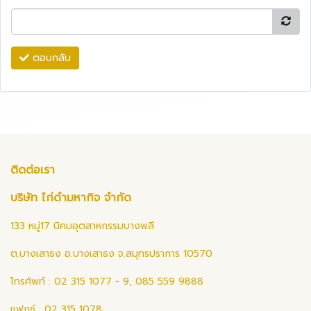
ตอบกลับ
ติดต่อเรา
บริษัท ไก่ดำมหากิจ จำกัด
133 หมู่17 นิคมอุตสาหกรรมบางพลี
ต.บางเสาธง อ.บางเสาธง จ.สมุทรปราการ 10570
โทรศัพท์ : 02 315 1077 - 9, 085 559 9888
แฟกซ์ : 02 315 1078