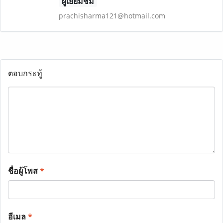
ผู้เยี่ยมชม
prachisharma121@hotmail.com
ตอบกระทู้
ชื่อผู้โพส
*
อีเมล
*