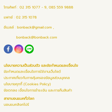
โทรศัพท์ : 02 315 1077 - 9, 085 559 9888
แฟกซ์ : 02 315 1078
อีเมลล์ :
bonback@gmail.com
,
bonback@bonback.com
นโยบายความเป็นส่วนตัว และข้อกำหนดและเงื่อนไข
ข้อกำหนดและเงื่อนไขการใช้งานเว็บไซต์
ประกาศเกี่ยวกับการคุ้มครองข้อมูลส่วนบุคคล
นโยบายคุกกี้ (Cookies Policy)
ข้อตกลง เงื่อนไขการชำระเงิน และการคืนสินค้า
สาขาบอนแบคทั่วโลก
บอนแบคสิงคโปร์