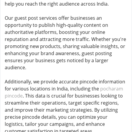
help you reach the right audience across India.
Our guest post services offer businesses an
opportunity to publish high-quality content on
authoritative platforms, boosting your online
reputation and attracting more traffic. Whether you're
promoting new products, sharing valuable insights, or
enhancing your brand awareness, guest posting
ensures your business gets noticed by a larger
audience.
Additionally, we provide accurate pincode information
for various locations in India, including the
pocharam
pincode
. This data is crucial for businesses looking to
streamline their operations, target specific regions,
and improve their marketing strategies. By utilizing
precise pincode details, you can optimize your
logistics, tailor your campaigns, and enhance
customer satisfaction in targeted areas.