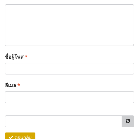
ชื่อผู้โพส
*
อีเมล
*
ตอบกลับ