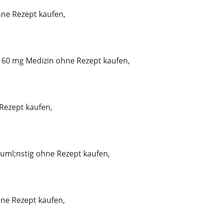
ne Rezept kaufen,
60 mg Medizin ohne Rezept kaufen,
Rezept kaufen,
uml;nstig ohne Rezept kaufen,
ne Rezept kaufen,