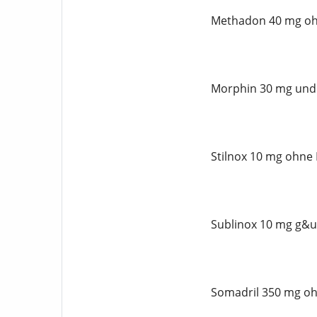
Methadon 40 mg oh
Morphin 30 mg und 
Stilnox 10 mg ohne 
Sublinox 10 mg g&u
Somadril 350 mg oh