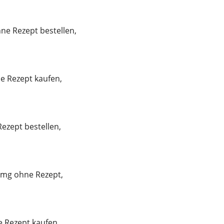
ne Rezept bestellen,
e Rezept kaufen,
Rezept bestellen,
 mg ohne Rezept,
 Rezept kaufen,