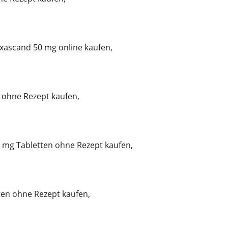
ascand 50 mg online kaufen,
ohne Rezept kaufen,
mg Tabletten ohne Rezept kaufen,
tten ohne Rezept kaufen,