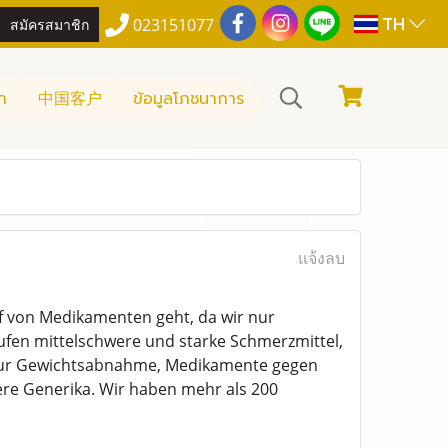
TH
สมัครสมาชิก
023151077
า
中国客户
ข้อมูลโภชนาการ
แจ้งลบ
f von Medikamenten geht, da wir nur
ufen mittelschwere und starke Schmerzmittel,
e zur Gewichtsabnahme, Medikamente gegen
re Generika. Wir haben mehr als 200