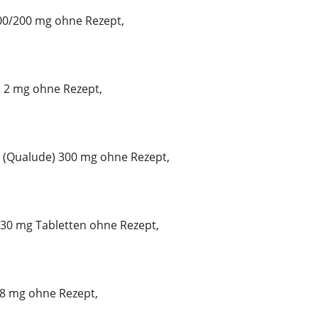
100/200 mg ohne Rezept,
n 2 mg ohne Rezept,
 (Qualude) 300 mg ohne Rezept,
 30 mg Tabletten ohne Rezept,
 8 mg ohne Rezept,