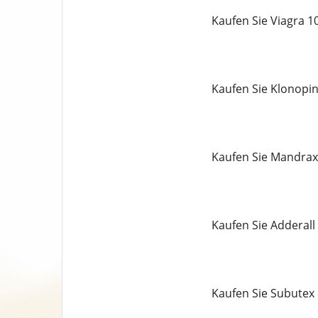
Kaufen Sie Viagra 
Kaufen Sie Klonopi
Kaufen Sie Mandrax
Kaufen Sie Adderall
Kaufen Sie Subutex