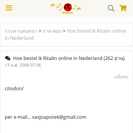
กระดานสนทนา
>
ถาม-ตอบ
>
Hoe bestel ik Ritalin online
in Nederland
Hoe bestel ik Ritalin online in Nederland
(262 อ่าน)
13 ม.ค. 2568 07:36
แจ้งลบ
citodon/
per e-mail... vaxjoapotek@gmail.com