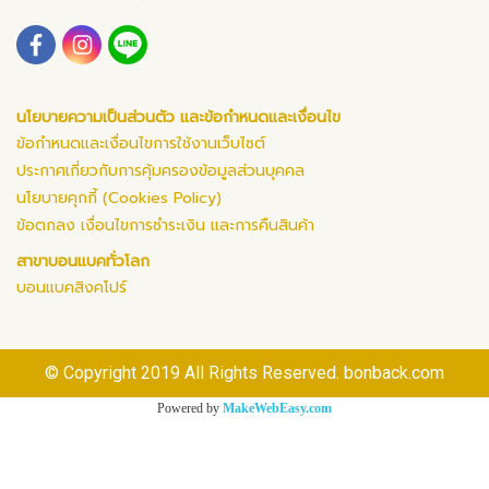
นโยบายความเป็นส่วนตัว และข้อกำหนดและเงื่อนไข
ข้อกำหนดและเงื่อนไขการใช้งานเว็บไซต์
ประกาศเกี่ยวกับการคุ้มครองข้อมูลส่วนบุคคล
นโยบายคุกกี้ (Cookies Policy)
ข้อตกลง เงื่อนไขการชำระเงิน และการคืนสินค้า
สาขาบอนแบคทั่วโลก
บอนแบคสิงคโปร์
© Copyright 2019 All Rights Reserved. bonback.com
Powered by
MakeWebEasy.com