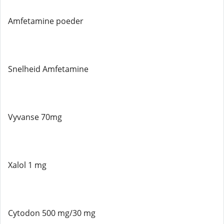
Amfetamine poeder
Snelheid Amfetamine
Vyvanse 70mg
Xalol 1 mg
Cytodon 500 mg/30 mg