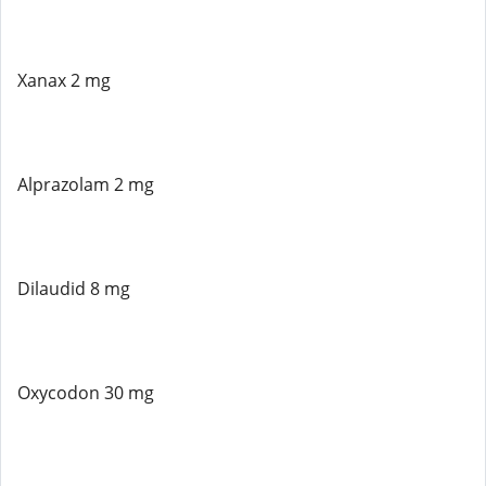
Xanax 2 mg
Alprazolam 2 mg
Dilaudid 8 mg
Oxycodon 30 mg