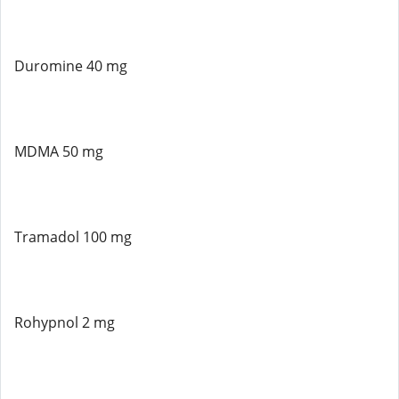
Duromine 40 mg
MDMA 50 mg
Tramadol 100 mg
Rohypnol 2 mg