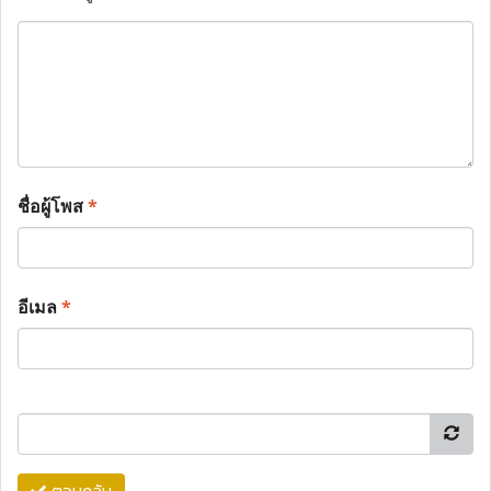
ชื่อผู้โพส
*
อีเมล
*