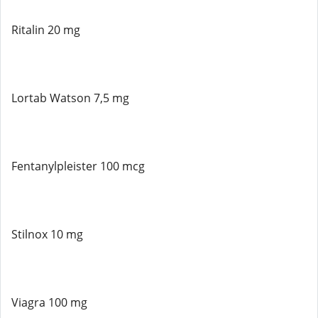
Ritalin 20 mg
Lortab Watson 7,5 mg
Fentanylpleister 100 mcg
Stilnox 10 mg
Viagra 100 mg