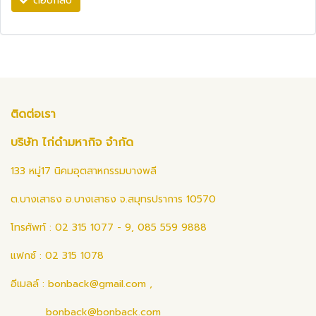
ตอบกลับ
ติดต่อเรา
บริษัท ไก่ดำมหากิจ จำกัด
133 หมู่17 นิคมอุตสาหกรรมบางพลี
ต.บางเสาธง อ.บางเสาธง จ.สมุทรปราการ 10570
โทรศัพท์ : 02 315 1077 - 9, 085 559 9888
แฟกซ์ : 02 315 1078
อีเมลล์ :
bonback@gmail.com
,
bonback@bonback.com