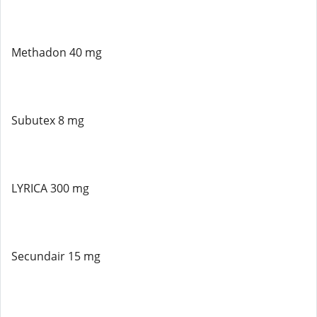
Methadon 40 mg
Subutex 8 mg
LYRICA 300 mg
Secundair 15 mg