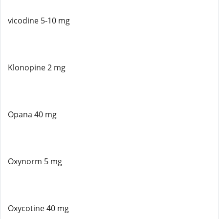
vicodine 5-10 mg
Klonopine 2 mg
Opana 40 mg
Oxynorm 5 mg
Oxycotine 40 mg