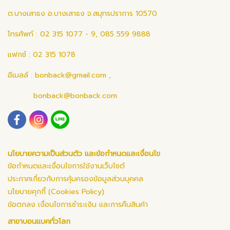
ต.บางเสาธง อ.บางเสาธง จ.สมุทรปราการ 10570
โทรศัพท์ : 02 315 1077 - 9, 085 559 9888
แฟกซ์ : 02 315 1078
อีเมลล์ :
bonback@gmail.com
,
bonback@bonback.com
นโยบายความเป็นส่วนตัว และข้อกำหนดและเงื่อนไข
ข้อกำหนดและเงื่อนไขการใช้งานเว็บไซต์
ประกาศเกี่ยวกับการคุ้มครองข้อมูลส่วนบุคคล
นโยบายคุกกี้ (Cookies Policy)
ข้อตกลง เงื่อนไขการชำระเงิน และการคืนสินค้า
สาขาบอนแบคทั่วโลก