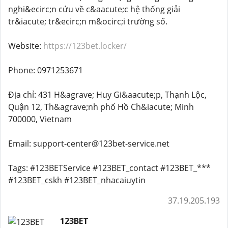
nghi&ecirc;n cứu về c&aacute;c hệ thống giải
tr&iacute; tr&ecirc;n m&ocirc;i trường số.
Website:
https://123bet.locker/
Phone: 0971253671
Địa chỉ: 431 H&agrave; Huy Gi&aacute;p, Thạnh Lộc,
Quận 12, Th&agrave;nh phố Hồ Ch&iacute; Minh
700000, Vietnam
Email: support-center@123bet-service.net
Tags: #123BETService #123BET_contact #123BET_***
#123BET_cskh #123BET_nhacaiuytin
37.19.205.193
123BET