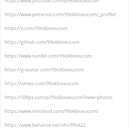
https://www.youtube.com/@99okbioeucom
https://www.pinterest.com/99okbioeucom/_profile/
https://x.com/99okbioeucom
https://github.com/99okbioeucom
https://www.tumblr.com/99okbioeucom
https://gravatar.com/99okbioeucom
https://vimeo.com/99okbioeucom
https://500px.com/p/99okbioeucom?view=photos
https://www.mixcloud.com/99okbioeucom/
https://www.behance.net/nhci99ok22