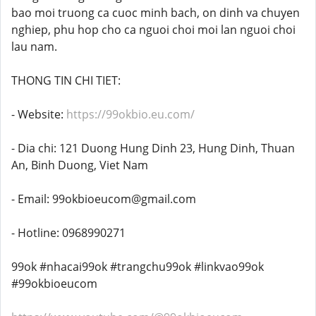
bao moi truong ca cuoc minh bach, on dinh va chuyen
nghiep, phu hop cho ca nguoi choi moi lan nguoi choi
lau nam.
THONG TIN CHI TIET:
- Website:
https://99okbio.eu.com/
- Dia chi: 121 Duong Hung Dinh 23, Hung Dinh, Thuan
An, Binh Duong, Viet Nam
- Email: 99okbioeucom@gmail.com
- Hotline: 0968990271
99ok #nhacai99ok #trangchu99ok #linkvao99ok
#99okbioeucom