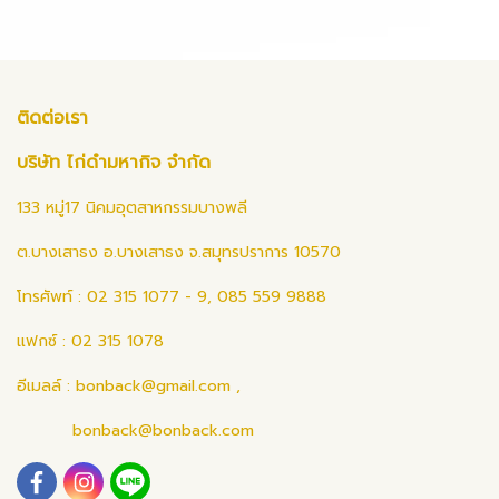
ติดต่อเรา
บริษัท ไก่ดำมหากิจ จำกัด
133 หมู่17 นิคมอุตสาหกรรมบางพลี
ต.บางเสาธง อ.บางเสาธง จ.สมุทรปราการ 10570
โทรศัพท์ : 02 315 1077 - 9, 085 559 9888
แฟกซ์ : 02 315 1078
อีเมลล์ :
bonback@gmail.com
,
bonback@bonback.com