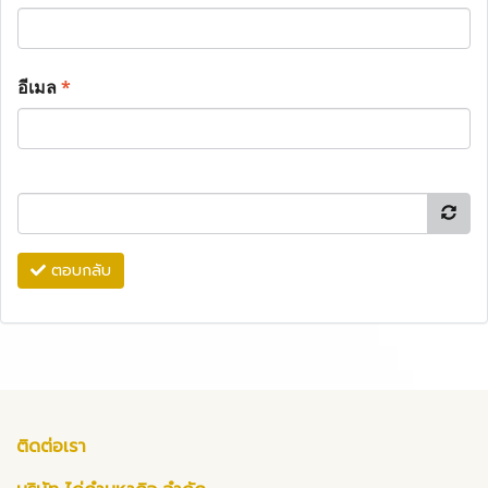
อีเมล
*
ตอบกลับ
ติดต่อเรา