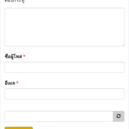
ตอบกระทู้
ชื่อผู้โพส
*
อีเมล
*