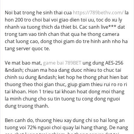
Noi bat trong he sinh thai cua
https://789bethv.com/
la
hon 200 tro choi bai voi giao dien toi uu, toc do xu ly
nhanh va tuong thich da thiet bi. Cac sanh live*** dat
trong tam vao tinh chan that qua he thong camera
chat luong cao, dong thoi giam do tre hinh anh nho ha
tang server quoc te.
Ve mat bao mat,
game bai 789BET
ung dung AES-256
&ndash; chuan ma hoa dang duoc nhieu to chuc tai
chinh su dung &ndash; ket hop he thong phat hien bat
thuong theo thoi gian thuc, giup giam thieu rui ro ro ri
tai khoan. Hon 1 trieu tai khoan hoat dong moi thang
la minh chung cho su tin tuong tu cong dong nguoi
dung truong thanh.
Ben canh do, thuong hieu xay dung chi so hai long an
tuong voi 72% nguoi choi quay lai hang thang. De nang