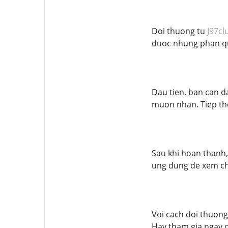
Doi thuong tu
J97cl
duoc nhung phan qu
Dau tien, ban can d
muon nhan. Tiep the
Sau khi hoan thanh,
ung dung de xem ch
Voi cach doi thuon
Hay tham gia ngay d