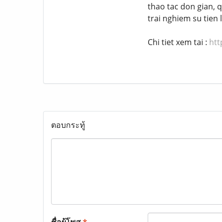
thao tac don gian,
trai nghiem su tien 
Chi tiet xem tai :
htt
ตอบกระทู้