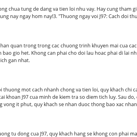
huong chua tung de dang va tien loi nhu vay. Hay cung tham g
ung nay ngay hom nay!3. "Thuong ngay voi J97: Cach doi thu
han quan trong trong cac chuong trinh khuyen mai cua cac 
 bao gio het. Khong can phai cho doi lau hoac phai di lai n
ich gan nhat.
oi thuong mot cach nhanh chong va tien loi, quy khach chi c
ai khoan J97 cua minh de kiem tra so diem tich luy. Sau d
ng vong it phut, quy khach se nhan duoc thong bao xac nha
uong tu dong cua J97, quy khach hang se khong con phai mat 