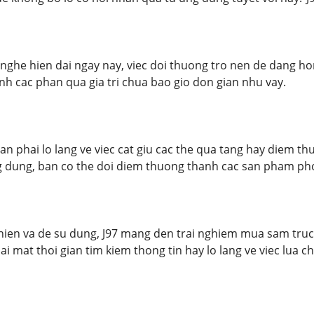
 nghe hien dai ngay nay, viec doi thuong tro nen de dang hon
h cac phan qua gia tri chua bao gio don gian nhu vay.
can phai lo lang ve viec cat giu cac the qua tang hay diem 
 dung, ban co the doi diem thuong thanh cac san pham pho
thien va de su dung, J97 mang den trai nghiem mua sam truc 
i mat thoi gian tim kiem thong tin hay lo lang ve viec lua 