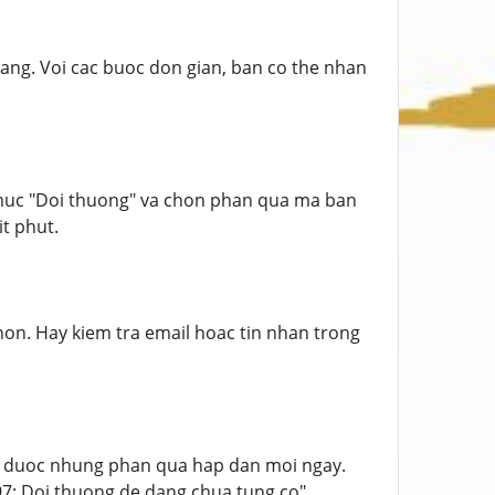
ang. Voi cac buoc don gian, ban co the nhan
 muc "Doi thuong" va chon phan qua ma ban
t phut.
on. Hay kiem tra email hoac tin nhan trong
an duoc nhung phan qua hap dan moi ngay.
97: Doi thuong de dang chua tung co"