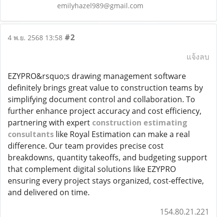
emilyhazel989@gmail.com
#2
4 พ.ย. 2568 13:58
แจ้งลบ
EZYPRO&rsquo;s drawing management software
definitely brings great value to construction teams by
simplifying document control and collaboration. To
further enhance project accuracy and cost efficiency,
partnering with expert
construction estimating
consultants
like Royal Estimation can make a real
difference. Our team provides precise cost
breakdowns, quantity takeoffs, and budgeting support
that complement digital solutions like EZYPRO
ensuring every project stays organized, cost-effective,
and delivered on time.
154.80.21.221