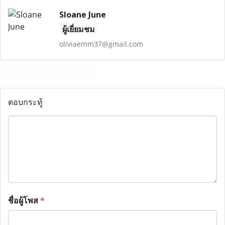
Sloane June
ผู้เยี่ยมชม
oliviaemm37@gmail.com
ตอบกระทู้
ชื่อผู้โพส
*