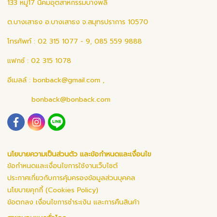
133 หมู่17 นิคมอุตสาหกรรมบางพลี
ต.บางเสาธง อ.บางเสาธง จ.สมุทรปราการ 10570
โทรศัพท์ : 02 315 1077 - 9, 085 559 9888
แฟกซ์ : 02 315 1078
อีเมลล์ :
bonback@gmail.com
,
bonback@bonback.com
นโยบายความเป็นส่วนตัว และข้อกำหนดและเงื่อนไข
ข้อกำหนดและเงื่อนไขการใช้งานเว็บไซต์
ประกาศเกี่ยวกับการคุ้มครองข้อมูลส่วนบุคคล
นโยบายคุกกี้ (Cookies Policy)
ข้อตกลง เงื่อนไขการชำระเงิน และการคืนสินค้า