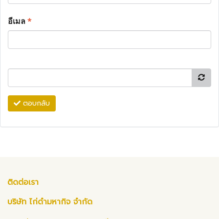
อีเมล
*
ตอบกลับ
ติดต่อเรา
บริษัท ไก่ดำมหากิจ จำกัด