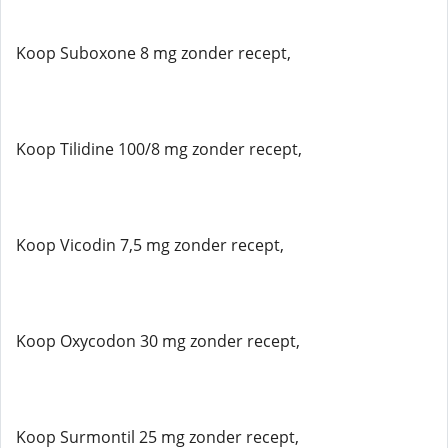
Koop Suboxone 8 mg zonder recept,
Koop Tilidine 100/8 mg zonder recept,
Koop Vicodin 7,5 mg zonder recept,
Koop Oxycodon 30 mg zonder recept,
Koop Surmontil 25 mg zonder recept,