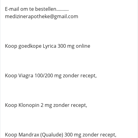
E-mail om te bestellen..........
medizinerapotheke@gmail.com
Koop goedkope Lyrica 300 mg online
Koop Viagra 100/200 mg zonder recept,
Koop Klonopin 2 mg zonder recept,
Koop Mandrax (Qualude) 300 mg zonder recept,