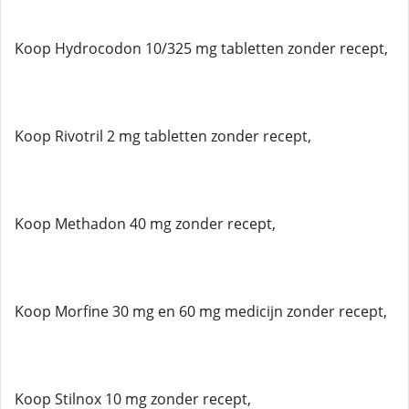
Koop Hydrocodon 10/325 mg tabletten zonder recept,
Koop Rivotril 2 mg tabletten zonder recept,
Koop Methadon 40 mg zonder recept,
Koop Morfine 30 mg en 60 mg medicijn zonder recept,
Koop Stilnox 10 mg zonder recept,