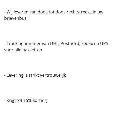
- Wij leveren van doos tot doos rechtstreeks in uw
brievenbus
- Trackingnummer van DHL, Postnord, FedEx en UPS
voor alle pakketten
- Levering is strikt vertrouwelijk
- Krijg tot 15% korting