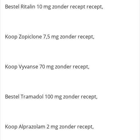
Bestel Ritalin 10 mg zonder recept recept,
Koop Zopiclone 7,5 mg zonder recept,
Koop Vyvanse 70 mg zonder recept,
Bestel Tramadol 100 mg zonder recept,
Koop Alprazolam 2 mg zonder recept,