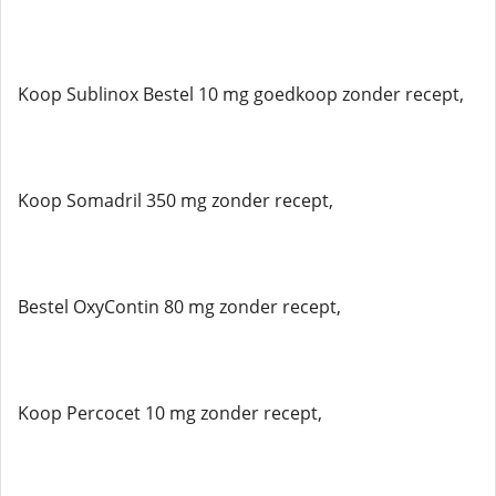
Koop Sublinox Bestel 10 mg goedkoop zonder recept,
Koop Somadril 350 mg zonder recept,
Bestel OxyContin 80 mg zonder recept,
Koop Percocet 10 mg zonder recept,