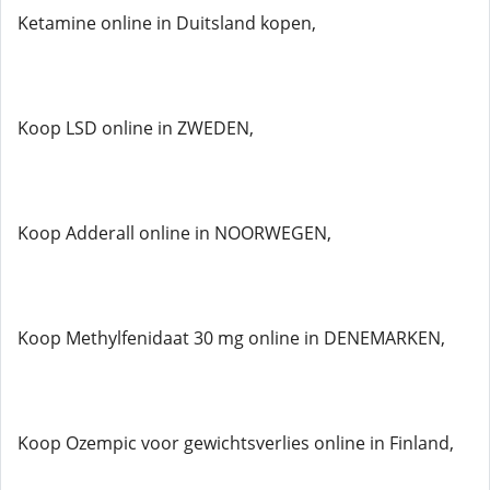
Ketamine online in Duitsland kopen,
Koop LSD online in ZWEDEN,
Koop Adderall online in NOORWEGEN,
Koop Methylfenidaat 30 mg online in DENEMARKEN,
Koop Ozempic voor gewichtsverlies online in Finland,