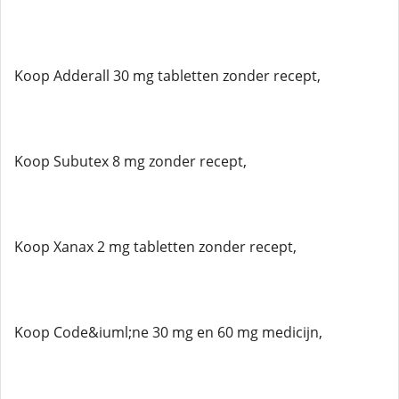
Koop Adderall 30 mg tabletten zonder recept,
Koop Subutex 8 mg zonder recept,
Koop Xanax 2 mg tabletten zonder recept,
Koop Code&iuml;ne 30 mg en 60 mg medicijn,