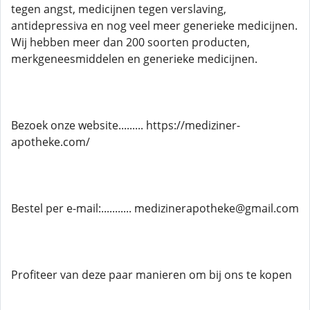
tegen angst, medicijnen tegen verslaving,
antidepressiva en nog veel meer generieke medicijnen.
Wij hebben meer dan 200 soorten producten,
merkgeneesmiddelen en generieke medicijnen.
Bezoek onze website......... https://mediziner-
apotheke.com/
Bestel per e-mail:........... medizinerapotheke@gmail.com
Profiteer van deze paar manieren om bij ons te kopen