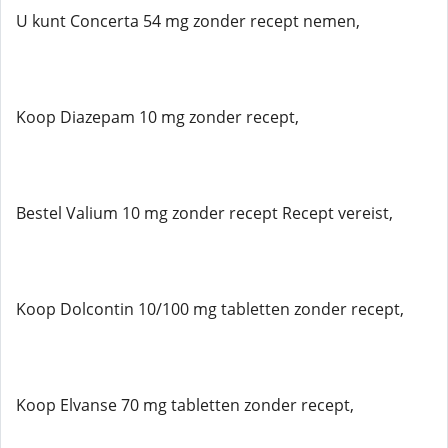
U kunt Concerta 54 mg zonder recept nemen,
Koop Diazepam 10 mg zonder recept,
Bestel Valium 10 mg zonder recept Recept vereist,
Koop Dolcontin 10/100 mg tabletten zonder recept,
Koop Elvanse 70 mg tabletten zonder recept,