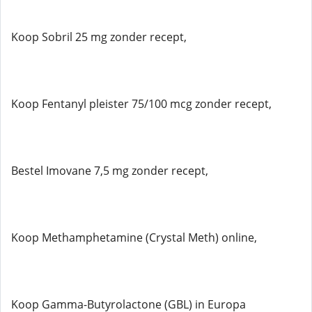
Koop Sobril 25 mg zonder recept,
Koop Fentanyl pleister 75/100 mcg zonder recept,
Bestel Imovane 7,5 mg zonder recept,
Koop Methamphetamine (Crystal Meth) online,
Koop Gamma-Butyrolactone (GBL) in Europa