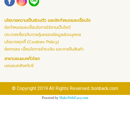
นโยบายความเป็นส่วนตัว และข้อกำหนดและเงื่อนไข
ข้อกำหนดและเงื่อนไขการใช้งานเว็บไซต์
ประกาศเกี่ยวกับการคุ้มครองข้อมูลส่วนบุคคล
นโยบายคุกกี้ (Cookies Policy)
ข้อตกลง เงื่อนไขการชำระเงิน และการคืนสินค้า
สาขาบอนแบคทั่วโลก
บอนแบคสิงคโปร์
© Copyright 2019 All Rights Reserved. bonback.com
Powered by
MakeWebEasy.com