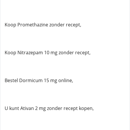
Koop Promethazine zonder recept,
Koop Nitrazepam 10 mg zonder recept,
Bestel Dormicum 15 mg online,
U kunt Ativan 2 mg zonder recept kopen,