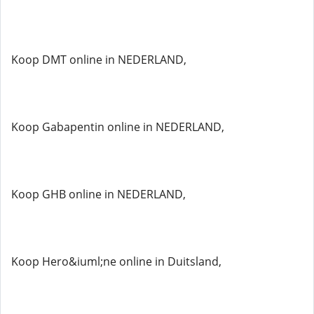
Koop DMT online in NEDERLAND,
Koop Gabapentin online in NEDERLAND,
Koop GHB online in NEDERLAND,
Koop Hero&iuml;ne online in Duitsland,