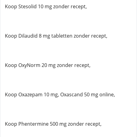
Koop Stesolid 10 mg zonder recept,
Koop Dilaudid 8 mg tabletten zonder recept,
Koop OxyNorm 20 mg zonder recept,
Koop Oxazepam 10 mg, Oxascand 50 mg online,
Koop Phentermine 500 mg zonder recept,