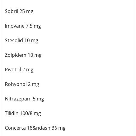
Sobril 25 mg
Imovane 7,5 mg
Stesolid 10 mg
Zolpidem 10 mg
Rivotril 2 mg
Rohypnol 2 mg
Nitrazepam 5 mg
Tilidin 100/8 mg
Concerta 18&ndash;36 mg