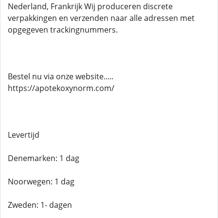
Nederland, Frankrijk Wij produceren discrete
verpakkingen en verzenden naar alle adressen met
opgegeven trackingnummers.
Bestel nu via onze website.....
https://apotekoxynorm.com/
Levertijd
Denemarken: 1 dag
Noorwegen: 1 dag
Zweden: 1- dagen