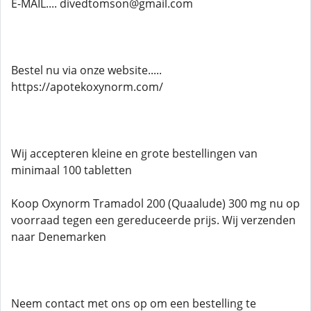
E-MAIL.... divedtomson@gmail.com
Bestel nu via onze website.....
https://apotekoxynorm.com/
Wij accepteren kleine en grote bestellingen van
minimaal 100 tabletten
Koop Oxynorm Tramadol 200 (Quaalude) 300 mg nu op
voorraad tegen een gereduceerde prijs. Wij verzenden
naar Denemarken
Neem contact met ons op om een ​​bestelling te