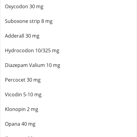
Oxycodon 30 mg
Suboxone strip 8 mg
Adderall 30 mg
Hydrocodon 10/325 mg
Diazepam Valium 10 mg
Percocet 30 mg
Vicodin 5-10 mg
Klonopin 2 mg
Opana 40 mg