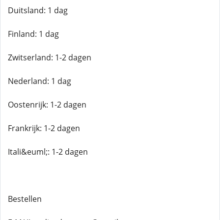
Duitsland: 1 dag
Finland: 1 dag
Zwitserland: 1-2 dagen
Nederland: 1 dag
Oostenrijk: 1-2 dagen
Frankrijk: 1-2 dagen
Itali&euml;: 1-2 dagen
Bestellen