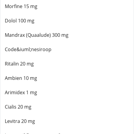
Morfine 15 mg
Dolol 100 mg
Mandrax (Quaalude) 300 mg
Code&iuml;nesiroop
Ritalin 20 mg
Ambien 10 mg
Arimidex 1 mg
Cialis 20 mg
Levitra 20 mg