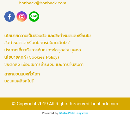
bonback@bonback.com
นโยบายความเป็นส่วนตัว และข้อกำหนดและเงื่อนไข
ข้อกำหนดและเงื่อนไขการใช้งานเว็บไซต์
ประกาศเกี่ยวกับการคุ้มครองข้อมูลส่วนบุคคล
นโยบายคุกกี้ (Cookies Policy)
ข้อตกลง เงื่อนไขการชำระเงิน และการคืนสินค้า
สาขาบอนแบคทั่วโลก
บอนแบคสิงคโปร์
© Copyright 2019 All Rights Reserved. bonback.com
Powered by
MakeWebEasy.com