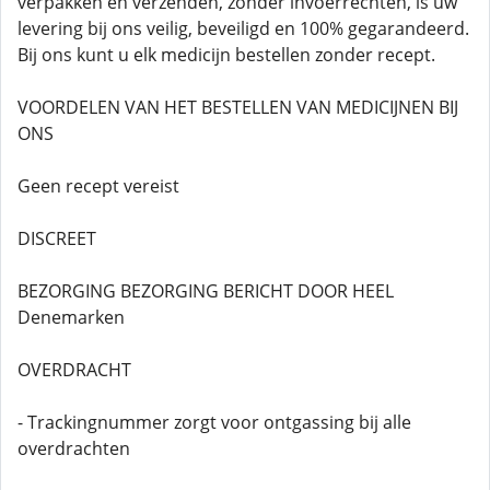
verpakken en verzenden, zonder invoerrechten, is uw
levering bij ons veilig, beveiligd en 100% gegarandeerd.
Bij ons kunt u elk medicijn bestellen zonder recept.
VOORDELEN VAN HET BESTELLEN VAN MEDICIJNEN BIJ
ONS
Geen recept vereist
DISCREET
BEZORGING BEZORGING BERICHT DOOR HEEL
Denemarken
OVERDRACHT
- Trackingnummer zorgt voor ontgassing bij alle
overdrachten