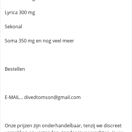
Lyrica 300 mg
Sekonal
Soma 350 mg en nog veel meer
Bestellen
E-MAIL... divedtomson@gmail.com
Onze prijzen zijn onderhandelbaar, tenzij we discreet