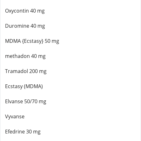
Oxycontin 40 mg
Duromine 40 mg
MDMA {Ecstasy} 50 mg
methadon 40 mg
Tramadol 200 mg
Ecstasy (MDMA)
Elvanse 50/70 mg
Vyvanse
Efedrine 30 mg