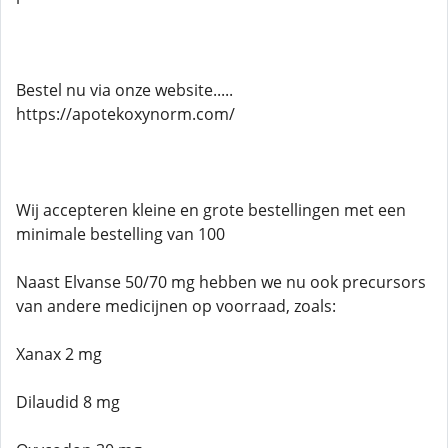
Bestel nu via onze website.....
https://apotekoxynorm.com/
Wij accepteren kleine en grote bestellingen met een
minimale bestelling van 100
Naast Elvanse 50/70 mg hebben we nu ook precursors
van andere medicijnen op voorraad, zoals:
Xanax 2 mg
Dilaudid 8 mg