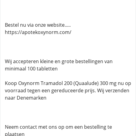
Bestel nu via onze website.....
https://apotekoxynorm.com/
Wij accepteren kleine en grote bestellingen van
minimaal 100 tabletten
Koop Oxynorm Tramadol 200 (Quaalude) 300 mg nu op
voorraad tegen een gereduceerde prijs. Wij verzenden
naar Denemarken
Neem contact met ons op om een ​​bestelling te
plaatsen