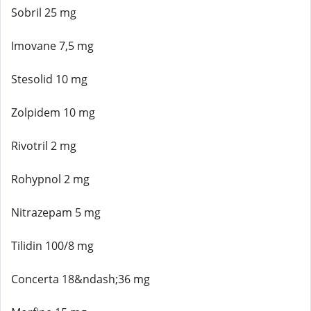
Sobril 25 mg
Imovane 7,5 mg
Stesolid 10 mg
Zolpidem 10 mg
Rivotril 2 mg
Rohypnol 2 mg
Nitrazepam 5 mg
Tilidin 100/8 mg
Concerta 18&ndash;36 mg