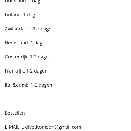
Duitsland: 1 dag
Finland: 1 dag
Zwitserland: 1-2 dagen
Nederland: 1 dag
Oostenrijk: 1-2 dagen
Frankrijk: 1-2 dagen
Itali&euml;: 1-2 dagen
Bestellen
E-MAIL.... divedtomson@gmail.com