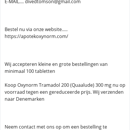
E-MAIL.... divedtomson@gmail.com
Bestel nu via onze website.....
https://apotekoxynorm.com/
Wij accepteren kleine en grote bestellingen van
minimaal 100 tabletten
Koop Oxynorm Tramadol 200 (Quaalude) 300 mg nu op
voorraad tegen een gereduceerde prijs. Wij verzenden
naar Denemarken
Neem contact met ons op om een ​​bestelling te