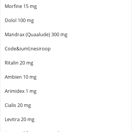
Morfine 15 mg
Dolol 100 mg
Mandrax (Quaalude) 300 mg
Code&iuml;nesiroop
Ritalin 20 mg
Ambien 10 mg
Arimidex 1 mg
Cialis 20 mg
Levitra 20 mg