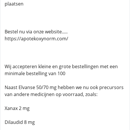
plaatsen
Bestel nu via onze website.....
https://apotekoxynorm.com/
Wij accepteren kleine en grote bestellingen met een
minimale bestelling van 100
Naast Elvanse 50/70 mg hebben we nu ook precursors
van andere medicijnen op voorraad, zoals:
Xanax 2 mg
Dilaudid 8 mg