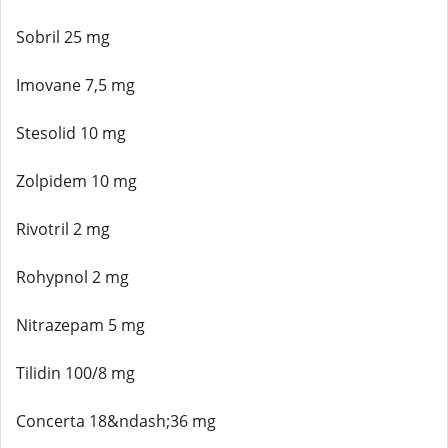
Sobril 25 mg
Imovane 7,5 mg
Stesolid 10 mg
Zolpidem 10 mg
Rivotril 2 mg
Rohypnol 2 mg
Nitrazepam 5 mg
Tilidin 100/8 mg
Concerta 18&ndash;36 mg