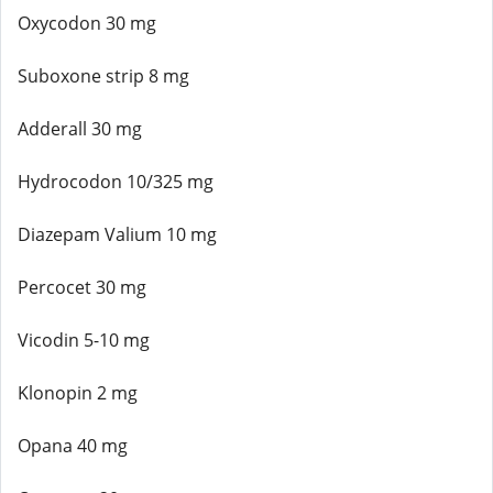
Oxycodon 30 mg
Suboxone strip 8 mg
Adderall 30 mg
Hydrocodon 10/325 mg
Diazepam Valium 10 mg
Percocet 30 mg
Vicodin 5-10 mg
Klonopin 2 mg
Opana 40 mg