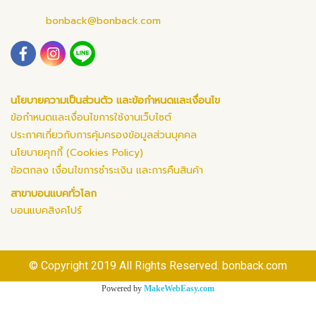
bonback@bonback.com
นโยบายความเป็นส่วนตัว และข้อกำหนดและเงื่อนไข
ข้อกำหนดและเงื่อนไขการใช้งานเว็บไซต์
ประกาศเกี่ยวกับการคุ้มครองข้อมูลส่วนบุคคล
นโยบายคุกกี้ (Cookies Policy)
ข้อตกลง เงื่อนไขการชำระเงิน และการคืนสินค้า
สาขาบอนแบคทั่วโลก
บอนแบคสิงคโปร์
© Copyright 2019 All Rights Reserved. bonback.com
Powered by
MakeWebEasy.com