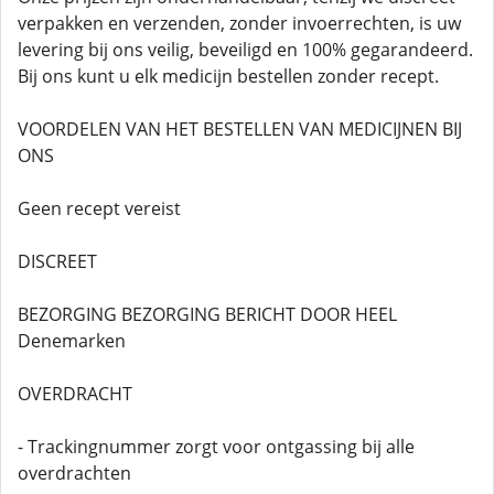
verpakken en verzenden, zonder invoerrechten, is uw
levering bij ons veilig, beveiligd en 100% gegarandeerd.
Bij ons kunt u elk medicijn bestellen zonder recept.
VOORDELEN VAN HET BESTELLEN VAN MEDICIJNEN BIJ
ONS
Geen recept vereist
DISCREET
BEZORGING BEZORGING BERICHT DOOR HEEL
Denemarken
OVERDRACHT
- Trackingnummer zorgt voor ontgassing bij alle
overdrachten