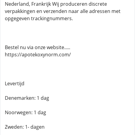
Nederland, Frankrijk Wij produceren discrete
verpakkingen en verzenden naar alle adressen met
opgegeven trackingnummers.
Bestel nu via onze website.....
https://apotekoxynorm.com/
Levertijd
Denemarken: 1 dag
Noorwegen: 1 dag
Zweden: 1- dagen