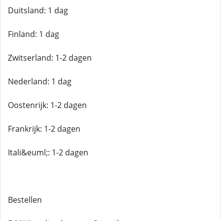
Duitsland: 1 dag
Finland: 1 dag
Zwitserland: 1-2 dagen
Nederland: 1 dag
Oostenrijk: 1-2 dagen
Frankrijk: 1-2 dagen
Itali&euml;: 1-2 dagen
Bestellen