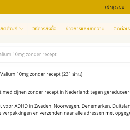
เข้าสู่ระบบ
ลิตภัณฑ์
วิธีการสั่งซื้อ
ข่าวสารและบทความ
ติดต่อเร
lium 10mg zonder recept
Valium 10mg zonder recept
(231 อ่าน)
t medicijnen zonder recept in Nederland: tegen gereducee
t voor ADHD in Zweden, Noorwegen, Denemarken, Duitsland,
e verpakkingen en verzenden naar alle adressen met opge