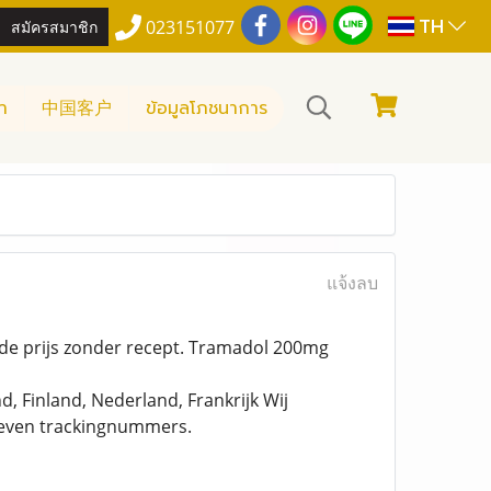
TH
สมัครสมาชิก
023151077
า
中国客户
ข้อมูลโภชนาการ
แจ้งลบ
rde prijs zonder recept. Tramadol 200mg
 Finland, Nederland, Frankrijk Wij
geven trackingnummers.