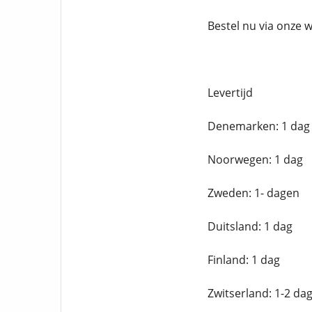
Bestel nu via onze 
Levertijd
Denemarken: 1 dag
Noorwegen: 1 dag
Zweden: 1- dagen
Duitsland: 1 dag
Finland: 1 dag
Zwitserland: 1-2 da