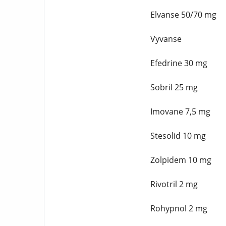
Elvanse 50/70 mg
Vyvanse
Efedrine 30 mg
Sobril 25 mg
Imovane 7,5 mg
Stesolid 10 mg
Zolpidem 10 mg
Rivotril 2 mg
Rohypnol 2 mg