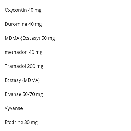
Oxycontin 40 mg
Duromine 40 mg
MDMA {Ecstasy} 50 mg
methadon 40 mg
Tramadol 200 mg
Ecstasy (MDMA)
Elvanse 50/70 mg
Vyvanse
Efedrine 30 mg