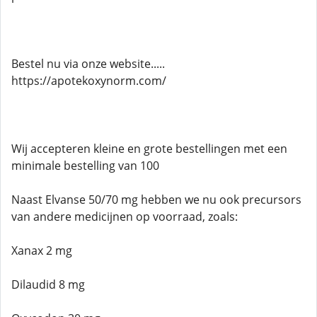
Bestel nu via onze website.....
https://apotekoxynorm.com/
Wij accepteren kleine en grote bestellingen met een
minimale bestelling van 100
Naast Elvanse 50/70 mg hebben we nu ook precursors
van andere medicijnen op voorraad, zoals:
Xanax 2 mg
Dilaudid 8 mg