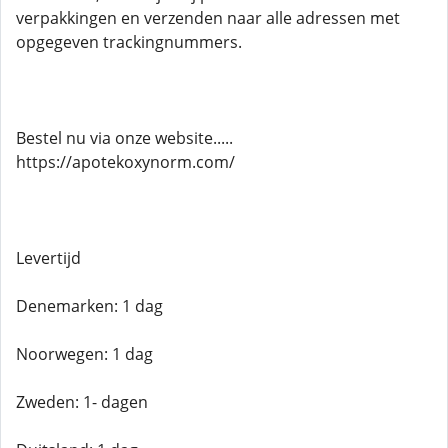
verpakkingen en verzenden naar alle adressen met
opgegeven trackingnummers.
Bestel nu via onze website.....
https://apotekoxynorm.com/
Levertijd
Denemarken: 1 dag
Noorwegen: 1 dag
Zweden: 1- dagen