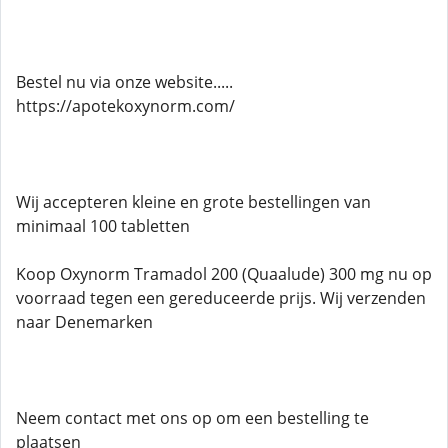
Bestel nu via onze website.....
https://apotekoxynorm.com/
Wij accepteren kleine en grote bestellingen van
minimaal 100 tabletten
Koop Oxynorm Tramadol 200 (Quaalude) 300 mg nu op
voorraad tegen een gereduceerde prijs. Wij verzenden
naar Denemarken
Neem contact met ons op om een ​​bestelling te
plaatsen