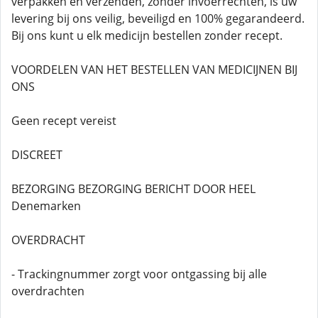
verpakken en verzenden, zonder invoerrechten, is uw
levering bij ons veilig, beveiligd en 100% gegarandeerd.
Bij ons kunt u elk medicijn bestellen zonder recept.
VOORDELEN VAN HET BESTELLEN VAN MEDICIJNEN BIJ
ONS
Geen recept vereist
DISCREET
BEZORGING BEZORGING BERICHT DOOR HEEL
Denemarken
OVERDRACHT
- Trackingnummer zorgt voor ontgassing bij alle
overdrachten