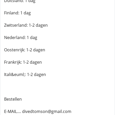
Duitsland: 1 dag
Finland: 1 dag
Zwitserland: 1-2 dagen
Nederland: 1 dag
Oostenrijk: 1-2 dagen
Frankrijk: 1-2 dagen
Itali&euml;: 1-2 dagen
Bestellen
E-MAIL.... divedtomson@gmail.com