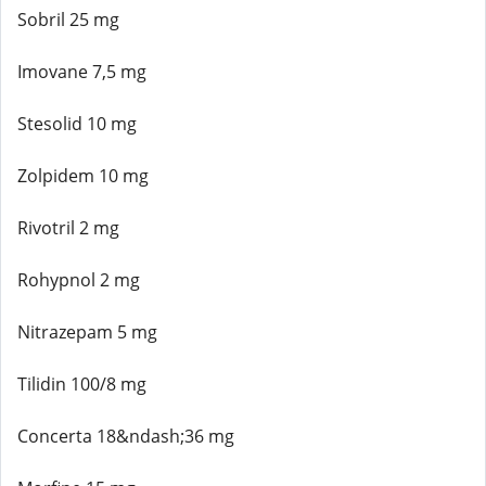
Sobril 25 mg
Imovane 7,5 mg
Stesolid 10 mg
Zolpidem 10 mg
Rivotril 2 mg
Rohypnol 2 mg
Nitrazepam 5 mg
Tilidin 100/8 mg
Concerta 18&ndash;36 mg