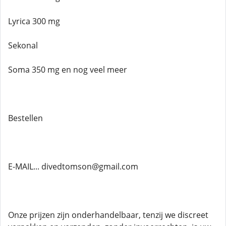
Lyrica 300 mg
Sekonal
Soma 350 mg en nog veel meer
Bestellen
E-MAIL... divedtomson@gmail.com
Onze prijzen zijn onderhandelbaar, tenzij we discreet