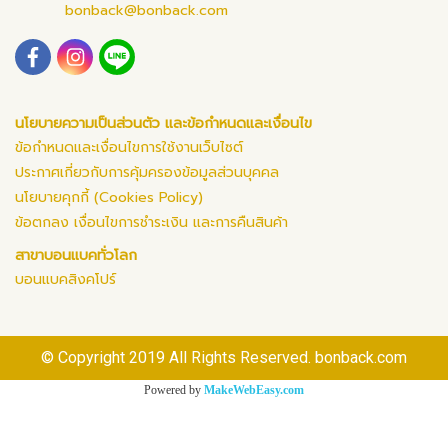
bonback@bonback.com
นโยบายความเป็นส่วนตัว และข้อกำหนดและเงื่อนไข
ข้อกำหนดและเงื่อนไขการใช้งานเว็บไซต์
ประกาศเกี่ยวกับการคุ้มครองข้อมูลส่วนบุคคล
นโยบายคุกกี้ (Cookies Policy)
ข้อตกลง เงื่อนไขการชำระเงิน และการคืนสินค้า
สาขาบอนแบคทั่วโลก
บอนแบคสิงคโปร์
© Copyright 2019 All Rights Reserved. bonback.com
Powered by
MakeWebEasy.com