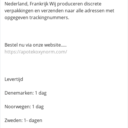
Nederland, Frankrijk Wij produceren discrete
verpakkingen en verzenden naar alle adressen met
opgegeven trackingnummers.
Bestel nu via onze website.....
https://apotekoxynorm.com/
Levertijd
Denemarken: 1 dag
Noorwegen: 1 dag
Zweden: 1- dagen