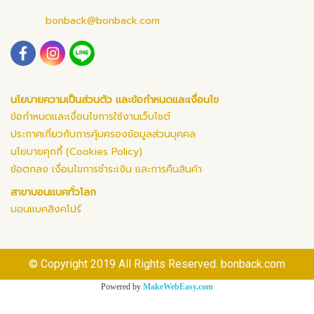
bonback@bonback.com
นโยบายความเป็นส่วนตัว และข้อกำหนดและเงื่อนไข
ข้อกำหนดและเงื่อนไขการใช้งานเว็บไซต์
ประกาศเกี่ยวกับการคุ้มครองข้อมูลส่วนบุคคล
นโยบายคุกกี้ (Cookies Policy)
ข้อตกลง เงื่อนไขการชำระเงิน และการคืนสินค้า
สาขาบอนแบคทั่วโลก
บอนแบคสิงคโปร์
© Copyright 2019 All Rights Reserved. bonback.com
Powered by
MakeWebEasy.com