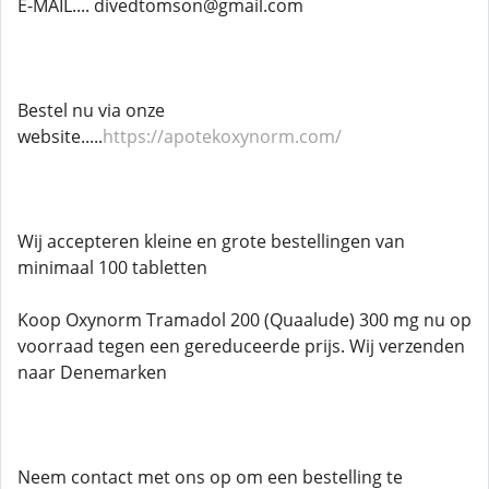
E-MAIL.... divedtomson@gmail.com
Bestel nu via onze
website.....
https://apotekoxynorm.com/
Wij accepteren kleine en grote bestellingen van
minimaal 100 tabletten
Koop Oxynorm Tramadol 200 (Quaalude) 300 mg nu op
voorraad tegen een gereduceerde prijs. Wij verzenden
naar Denemarken
Neem contact met ons op om een ​​bestelling te