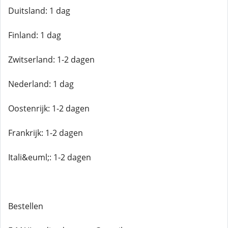
Duitsland: 1 dag
Finland: 1 dag
Zwitserland: 1-2 dagen
Nederland: 1 dag
Oostenrijk: 1-2 dagen
Frankrijk: 1-2 dagen
Itali&euml;: 1-2 dagen
Bestellen