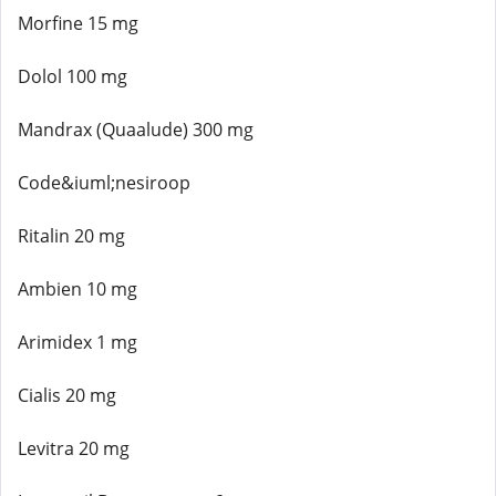
Morfine 15 mg
Dolol 100 mg
Mandrax (Quaalude) 300 mg
Code&iuml;nesiroop
Ritalin 20 mg
Ambien 10 mg
Arimidex 1 mg
Cialis 20 mg
Levitra 20 mg