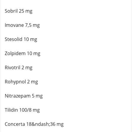
Sobril 25 mg
Imovane 7,5 mg
Stesolid 10 mg
Zolpidem 10 mg
Rivotril 2 mg
Rohypnol 2 mg
Nitrazepam 5 mg
Tilidin 100/8 mg
Concerta 18&ndash;36 mg