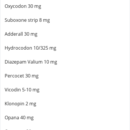
Oxycodon 30 mg
Suboxone strip 8 mg
Adderall 30 mg
Hydrocodon 10/325 mg
Diazepam Valium 10 mg
Percocet 30 mg
Vicodin 5-10 mg
Klonopin 2 mg
Opana 40 mg