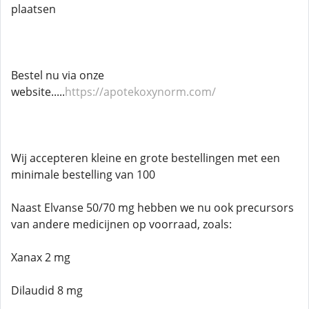
plaatsen
Bestel nu via onze
website.....
https://apotekoxynorm.com/
Wij accepteren kleine en grote bestellingen met een
minimale bestelling van 100
Naast Elvanse 50/70 mg hebben we nu ook precursors
van andere medicijnen op voorraad, zoals:
Xanax 2 mg
Dilaudid 8 mg