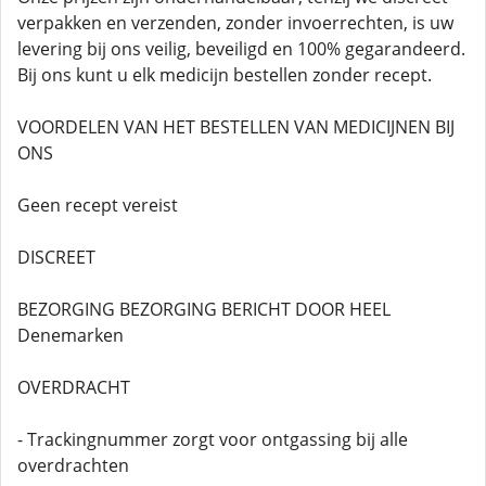
verpakken en verzenden, zonder invoerrechten, is uw
levering bij ons veilig, beveiligd en 100% gegarandeerd.
Bij ons kunt u elk medicijn bestellen zonder recept.
VOORDELEN VAN HET BESTELLEN VAN MEDICIJNEN BIJ
ONS
Geen recept vereist
DISCREET
BEZORGING BEZORGING BERICHT DOOR HEEL
Denemarken
OVERDRACHT
- Trackingnummer zorgt voor ontgassing bij alle
overdrachten