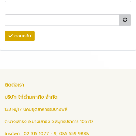
ตอบกลับ
ติดต่อเรา
บริษัท ไก่ดำมหากิจ จำกัด
133 หมู่17 นิคมอุตสาหกรรมบางพลี
ต.บางเสาธง อ.บางเสาธง จ.สมุทรปราการ 10570
โทรศัพท์ : 02 315 1077 - 9, 085 559 9888