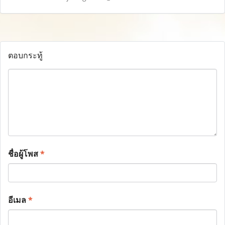
ตอบกระทู้
ชื่อผู้โพส
*
อีเมล
*