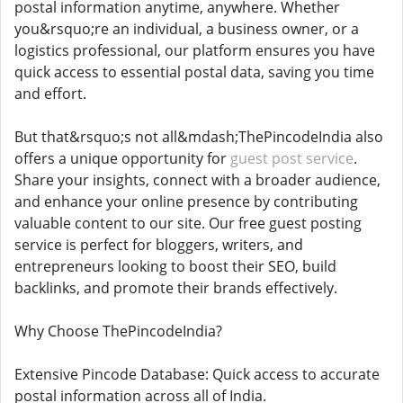
postal information anytime, anywhere. Whether
you&rsquo;re an individual, a business owner, or a
logistics professional, our platform ensures you have
quick access to essential postal data, saving you time
and effort.
But that&rsquo;s not all&mdash;ThePincodeIndia also
offers a unique opportunity for
guest post service
.
Share your insights, connect with a broader audience,
and enhance your online presence by contributing
valuable content to our site. Our free guest posting
service is perfect for bloggers, writers, and
entrepreneurs looking to boost their SEO, build
backlinks, and promote their brands effectively.
Why Choose ThePincodeIndia?
Extensive Pincode Database: Quick access to accurate
postal information across all of India.