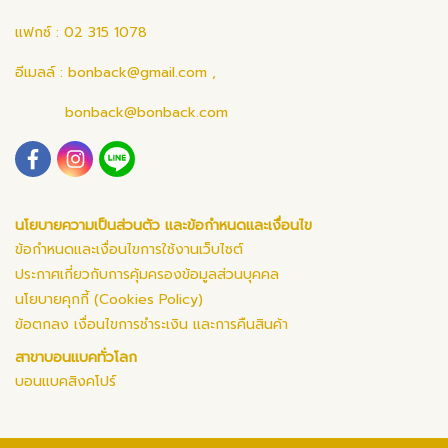
แฟกซ์ : 02 315 1078
อีเมลล์ :
bonback@gmail.com
,
bonback@bonback.com
นโยบายความเป็นส่วนตัว และข้อกำหนดและเงื่อนไข
ข้อกำหนดและเงื่อนไขการใช้งานเว็บไซต์
ประกาศเกี่ยวกับการคุ้มครองข้อมูลส่วนบุคคล
นโยบายคุกกี้ (Cookies Policy)
ข้อตกลง เงื่อนไขการชำระเงิน และการคืนสินค้า
สาขาบอนแบคทั่วโลก
บอนแบคสิงคโปร์