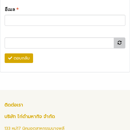
อีเมล
*
ตอบกลับ
ติดต่อเรา
บริษัท ไก่ดำมหากิจ จำกัด
133 หมู่17 นิคมอุตสาหกรรมบางพลี