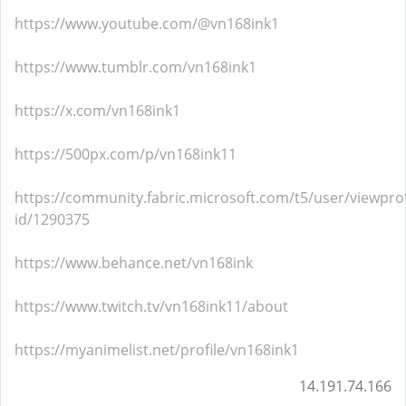
https://www.youtube.com/@vn168ink1
https://www.tumblr.com/vn168ink1
https://x.com/vn168ink1
https://500px.com/p/vn168ink11
https://community.fabric.microsoft.com/t5/user/viewprof
id/1290375
https://www.behance.net/vn168ink
https://www.twitch.tv/vn168ink11/about
https://myanimelist.net/profile/vn168ink1
14.191.74.166