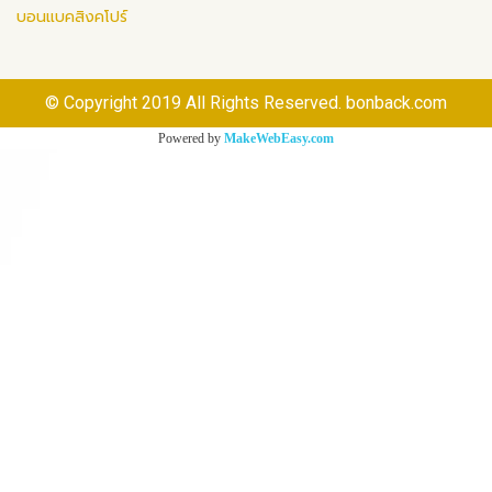
บอนแบคสิงคโปร์
© Copyright 2019 All Rights Reserved. bonback.com
Powered by
MakeWebEasy.com