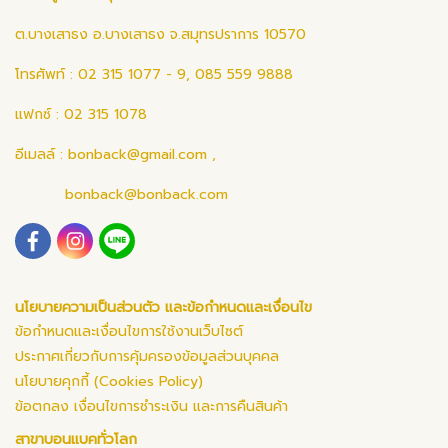
ต.บางเสาธง อ.บางเสาธง จ.สมุทรปราการ 10570
โทรศัพท์ : 02 315 1077 - 9, 085 559 9888
แฟกซ์ : 02 315 1078
อีเมลล์ :
bonback@gmail.com
,
bonback@bonback.com
นโยบายความเป็นส่วนตัว และข้อกำหนดและเงื่อนไข
ข้อกำหนดและเงื่อนไขการใช้งานเว็บไซต์
ประกาศเกี่ยวกับการคุ้มครองข้อมูลส่วนบุคคล
นโยบายคุกกี้ (Cookies Policy)
ข้อตกลง เงื่อนไขการชำระเงิน และการคืนสินค้า
สาขาบอนแบคทั่วโลก