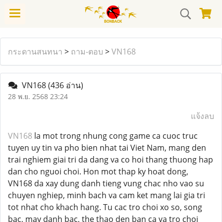
กระดานสนทนา
>
ถาม-ตอบ
>
VN168
VN168
(436 อ่าน)
28 พ.ย. 2568 23:24
แจ้งลบ
VN168
la mot trong nhung cong game ca cuoc truc
tuyen uy tin va pho bien nhat tai Viet Nam, mang den
trai nghiem giai tri da dang va co hoi thang thuong hap
dan cho nguoi choi. Hon mot thap ky hoat dong,
VN168 da xay dung danh tieng vung chac nho vao su
chuyen nghiep, minh bach va cam ket mang lai gia tri
tot nhat cho khach hang. Tu cac tro choi xo so, song
bac, may danh bac, the thao den ban ca va tro choi