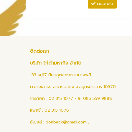
ตอบกลับ
ติดต่อเรา
บริษัท ไก่ดำมหากิจ จำกัด
133 หมู่17 นิคมอุตสาหกรรมบางพลี
ต.บางเสาธง อ.บางเสาธง จ.สมุทรปราการ 10570
โทรศัพท์ : 02 315 1077 - 9, 085 559 9888
แฟกซ์ : 02 315 1078
อีเมลล์ :
bonback@gmail.com
,