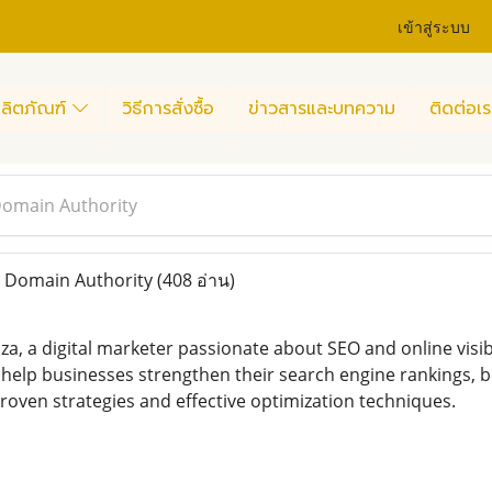
เข้าสู่ระบบ
ลิตภัณฑ์
วิธีการสั่งซื้อ
ข่าวสารและบทความ
ติดต่อเร
Domain Authority
 Domain Authority
(408 อ่าน)
a, a digital marketer passionate about SEO and online visib
I help businesses strengthen their search engine rankings, b
roven strategies and effective optimization techniques.