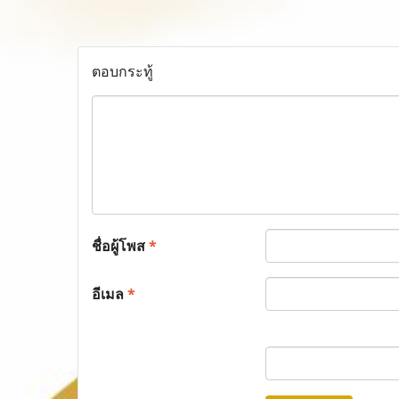
ตอบกระทู้
ชื่อผู้โพส
*
อีเมล
*