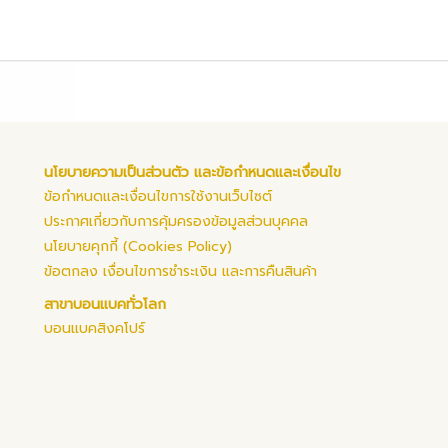
นโยบายความเป็นส่วนตัว และข้อกำหนดและเงื่อนไข
ข้อกำหนดและเงื่อนไขการใช้งานเว็บไซต์
ประกาศเกี่ยวกับการคุ้มครองข้อมูลส่วนบุคคล
นโยบายคุกกี้ (Cookies Policy)
ข้อตกลง เงื่อนไขการชำระเงิน และการคืนสินค้า
สาขาบอนแบคทั่วโลก
บอนแบคสิงคโปร์