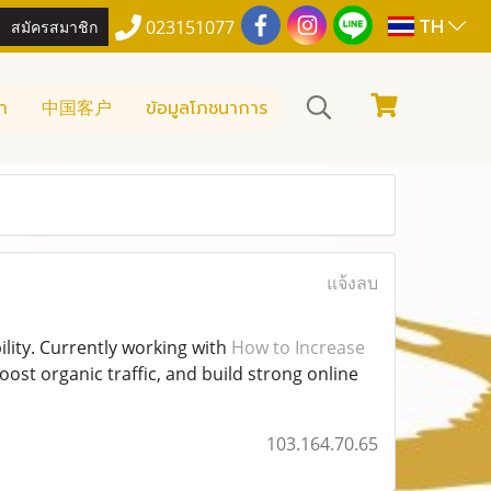
TH
สมัครสมาชิก
023151077
า
中国客户
ข้อมูลโภชนาการ
แจ้งลบ
ility. Currently working with
How to Increase
oost organic traffic, and build strong online
103.164.70.65