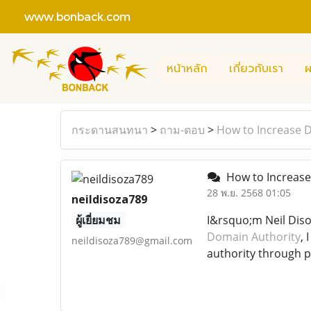
www.bonback.com
หน้าหลัก
เกี่ยวกับเรา
ผ
กระดานสนทนา
>
ถาม-ตอบ
>
How to Increase 
How to Increase
28 พ.ย. 2568 01:05
neildisoza789
ผู้เยี่ยมชม
I&rsquo;m Neil Disoz
Domain Authority
, 
neildisoza789@gmail.com
authority through p