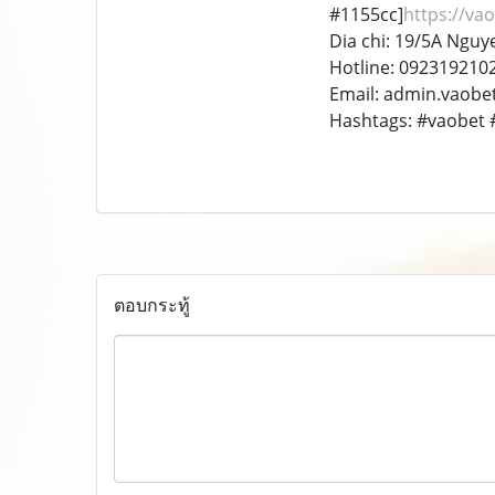
#1155cc]
https://va
Dia chi: 19/5A Ngu
Hotline: 092319210
Email: admin.vaob
Hashtags: #vaobet 
ตอบกระทู้