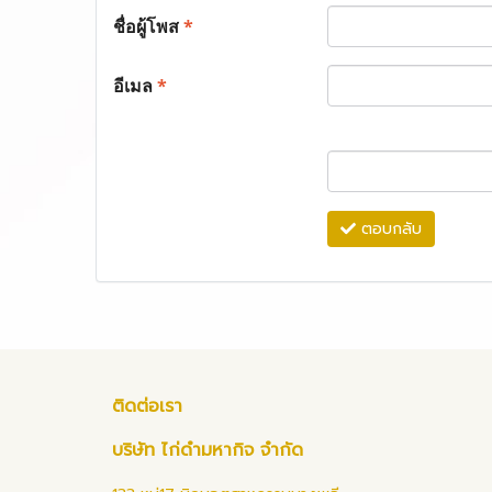
ชื่อผู้โพส
*
อีเมล
*
ตอบกลับ
ติดต่อเรา
บริษัท ไก่ดำมหากิจ จำกัด