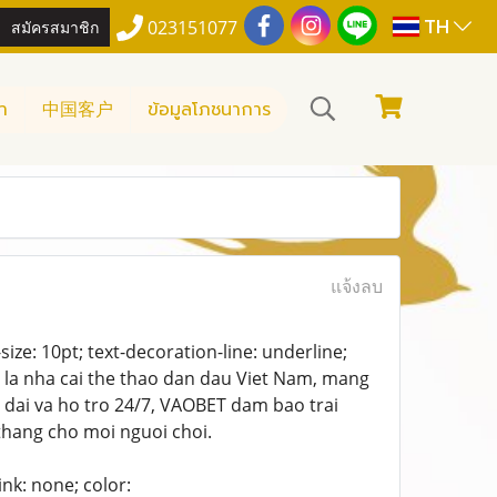
TH
สมัครสมาชิก
023151077
า
中国客户
ข้อมูลโภชนาการ
แจ้งลบ
size: 10pt; text-decoration-line: underline;
; la nha cai the thao dan dau Viet Nam, mang
n dai va ho tro 24/7, VAOBET dam bao trai
thang cho moi nguoi choi.
ink: none; color: