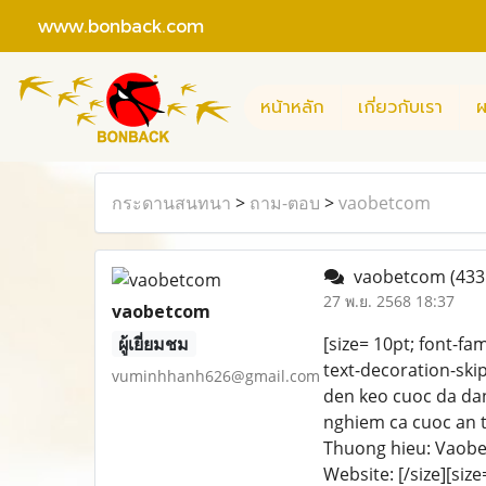
www.bonback.com
หน้าหลัก
เกี่ยวกับเรา
ผ
กระดานสนทนา
>
ถาม-ตอบ
>
vaobetcom
vaobetcom
(433
27 พ.ย. 2568 18:37
vaobetcom
ผู้เยี่ยมชม
[size= 10pt; font-fa
text-decoration-skip
vuminhhanh626@gmail.com
den keo cuoc da dan
nghiem ca cuoc an t
Thuong hieu: Vaobe
Website: [/size][siz