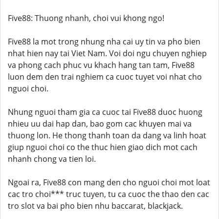
Five88: Thuong nhanh, choi vui khong ngo!
Five88 la mot trong nhung nha cai uy tin va pho bien
nhat hien nay tai Viet Nam. Voi doi ngu chuyen nghiep
va phong cach phuc vu khach hang tan tam, Five88
luon dem den trai nghiem ca cuoc tuyet voi nhat cho
nguoi choi.
Nhung nguoi tham gia ca cuoc tai Five88 duoc huong
nhieu uu dai hap dan, bao gom cac khuyen mai va
thuong lon. He thong thanh toan da dang va linh hoat
giup nguoi choi co the thuc hien giao dich mot cach
nhanh chong va tien loi.
Ngoai ra, Five88 con mang den cho nguoi choi mot loat
cac tro choi*** truc tuyen, tu ca cuoc the thao den cac
tro slot va bai pho bien nhu baccarat, blackjack.