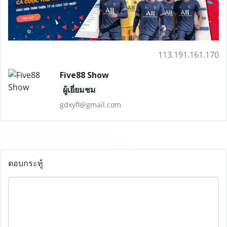
113.191.161.170
Five88 Show
ผู้เยี่ยมชม
gdxyfl@gmail.com
ตอบกระทู้