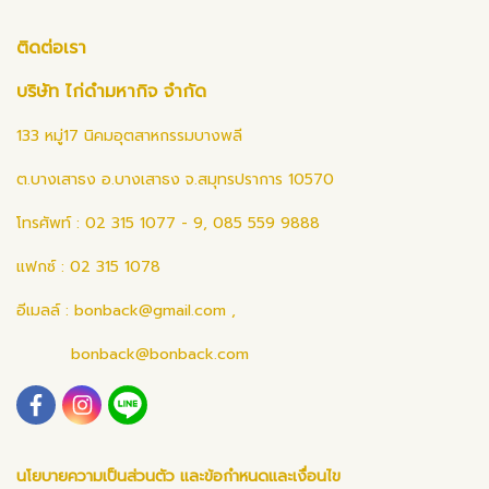
ติดต่อเรา
บริษัท ไก่ดำมหากิจ จำกัด
133 หมู่17 นิคมอุตสาหกรรมบางพลี
ต.บางเสาธง อ.บางเสาธง จ.สมุทรปราการ 10570
โทรศัพท์ : 02 315 1077 - 9, 085 559 9888
แฟกซ์ : 02 315 1078
อีเมลล์ :
bonback@gmail.com
,
bonback@bonback.com
นโยบายความเป็นส่วนตัว และข้อกำหนดและเงื่อนไข