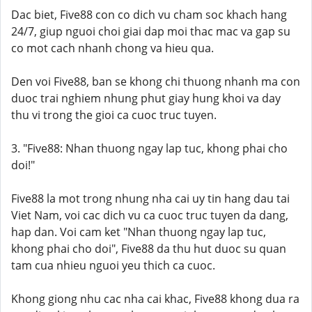
Dac biet, Five88 con co dich vu cham soc khach hang
24/7, giup nguoi choi giai dap moi thac mac va gap su
co mot cach nhanh chong va hieu qua.
Den voi Five88, ban se khong chi thuong nhanh ma con
duoc trai nghiem nhung phut giay hung khoi va day
thu vi trong the gioi ca cuoc truc tuyen.
3. "Five88: Nhan thuong ngay lap tuc, khong phai cho
doi!"
Five88 la mot trong nhung nha cai uy tin hang dau tai
Viet Nam, voi cac dich vu ca cuoc truc tuyen da dang,
hap dan. Voi cam ket "Nhan thuong ngay lap tuc,
khong phai cho doi", Five88 da thu hut duoc su quan
tam cua nhieu nguoi yeu thich ca cuoc.
Khong giong nhu cac nha cai khac, Five88 khong dua ra