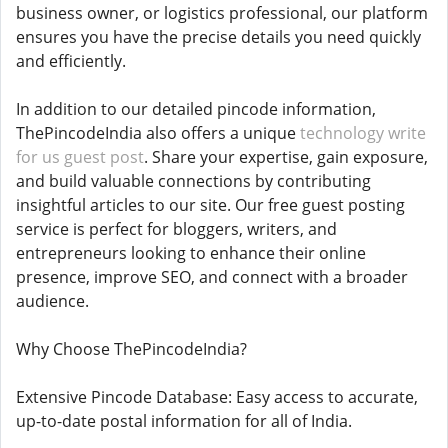
business owner, or logistics professional, our platform
ensures you have the precise details you need quickly
and efficiently.
In addition to our detailed pincode information,
ThePincodeIndia also offers a unique
technology write
for us guest post
. Share your expertise, gain exposure,
and build valuable connections by contributing
insightful articles to our site. Our free guest posting
service is perfect for bloggers, writers, and
entrepreneurs looking to enhance their online
presence, improve SEO, and connect with a broader
audience.
Why Choose ThePincodeIndia?
Extensive Pincode Database: Easy access to accurate,
up-to-date postal information for all of India.