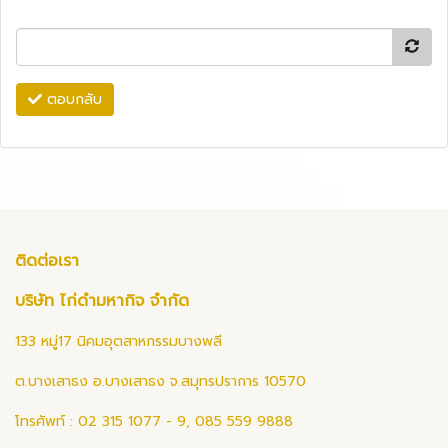
ตอบกลับ
ติดต่อเรา
บริษัท ไก่ดำมหากิจ จำกัด
133 หมู่17 นิคมอุตสาหกรรมบางพลี
ต.บางเสาธง อ.บางเสาธง จ.สมุทรปราการ 10570
โทรศัพท์ : 02 315 1077 - 9, 085 559 9888