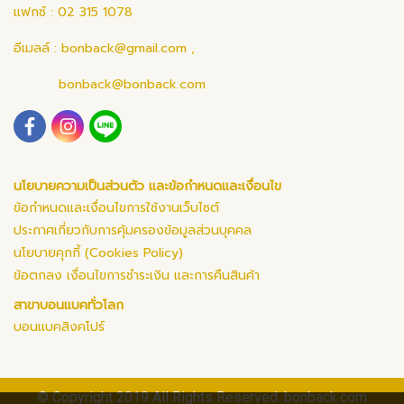
แฟกซ์ : 02 315 1078
อีเมลล์ :
bonback@gmail.com
,
bonback@bonback.com
นโยบายความเป็นส่วนตัว และข้อกำหนดและเงื่อนไข
ข้อกำหนดและเงื่อนไขการใช้งานเว็บไซต์
ประกาศเกี่ยวกับการคุ้มครองข้อมูลส่วนบุคคล
นโยบายคุกกี้ (Cookies Policy)
ข้อตกลง เงื่อนไขการชำระเงิน และการคืนสินค้า
สาขาบอนแบคทั่วโลก
บอนแบคสิงคโปร์
© Copyright 2019 All Rights Reserved. bonback.com