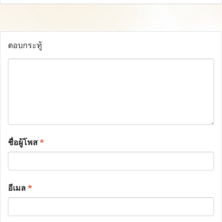
ตอบกระทู้
ชื่อผู้โพส
*
อีเมล
*