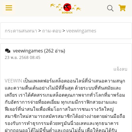
กระดานสนทนา
>
ถาม-ตอบ
>
veewingames
veewingames
(262 อ่าน)
23 พ.ย. 2568 08:45
แจ้งลบ
VEEWIN
เป็นแพลตฟอร์มสล็อตออนไลน์ที่นำเสนอความสนุก
และความตื่นเต้นอย่างไม่มีที่สิ้นสุด ด้วยระบบที่ทันสมัยและ
เสถียร เราได้คัดสรรเกมสล็อตคุณภาพจากทั่วโลกที่มาพร้อม
กับอัตราการจ่ายที่ยอดเยี่ยม ทุกเกมมีกราฟิกสวยงามและ
ฟีเจอร์ที่น่าสนใจเพื่อเพิ่มโอกาสในการชนะรางวัลใหญ่
สมาชิกใหม่สามารถสมัครสมาชิกได้อย่างง่ายดายผ่านมือถือ
รองรับการทำธุรกรรมด้วยทรูมันนี่วอเลทและทุกธนาคาร
ฝากถอนออโต้ไม่มีขั้นต่ำและถอนไม่อั้น เพื่อให้คุณได้รับ