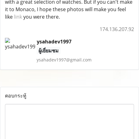
with a great selection of watches. But if you can't make
it to Monaco, I hope these photos will make you feel
like
link
you were there.
174.136.207.92
ysahadev1997
ผู้เยี่ยมชม
ysahadev1997@gmail.com
ตอบกระทู้