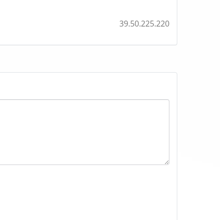
39.50.225.220