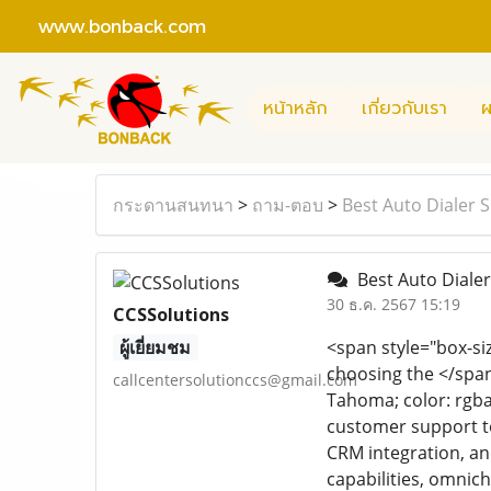
www.bonback.com
หน้าหลัก
เกี่ยวกับเรา
ผ
กระดานสนทนา
>
ถาม-ตอบ
>
Best Auto Dialer S
Best Auto Dialer 
30 ธ.ค. 2567 15:19
CCSSolutions
ผู้เยี่ยมชม
<span style="box-siz
choosing the </spa
callcentersolutionccs@gmail.com
Tahoma; color: rgba(0
customer support to 
CRM integration, an
capabilities, omni