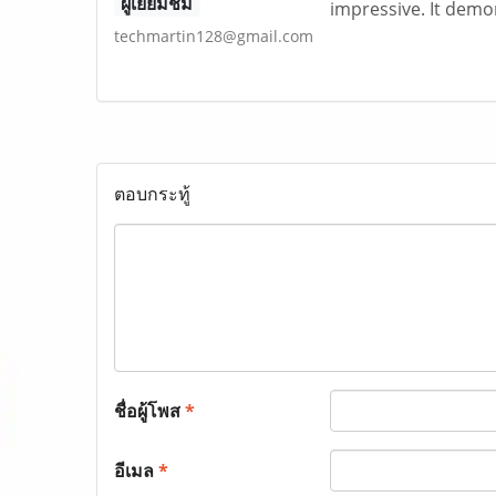
ผู้เยี่ยมชม
impressive. It demo
techmartin128@gmail.com
ตอบกระทู้
ชื่อผู้โพส
*
อีเมล
*