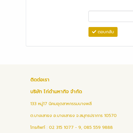
ตอบกลับ
ติดต่อเรา
บริษัท ไก่ดำมหากิจ จำกัด
133 หมู่17 นิคมอุตสาหกรรมบางพลี
ต.บางเสาธง อ.บางเสาธง จ.สมุทรปราการ 10570
โทรศัพท์ : 02 315 1077 - 9, 085 559 9888