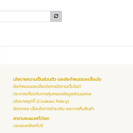
นโยบายความเป็นส่วนตัว และข้อกำหนดและเงื่อนไข
ข้อกำหนดและเงื่อนไขการใช้งานเว็บไซต์
ประกาศเกี่ยวกับการคุ้มครองข้อมูลส่วนบุคคล
นโยบายคุกกี้ (Cookies Policy)
ข้อตกลง เงื่อนไขการชำระเงิน และการคืนสินค้า
สาขาบอนแบคทั่วโลก
บอนแบคสิงคโปร์