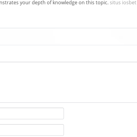
nstrates your depth of knowledge on this topic.
situs iosbet