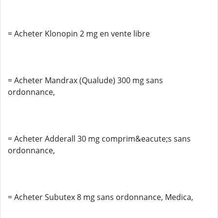
= Acheter Klonopin 2 mg en vente libre
= Acheter Mandrax (Qualude) 300 mg sans
ordonnance,
= Acheter Adderall 30 mg comprim&eacute;s sans
ordonnance,
= Acheter Subutex 8 mg sans ordonnance, Medica,