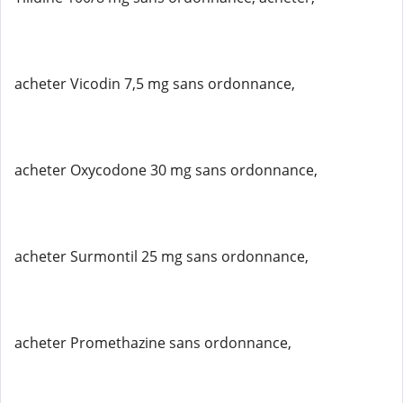
acheter Vicodin 7,5 mg sans ordonnance,
acheter Oxycodone 30 mg sans ordonnance,
acheter Surmontil 25 mg sans ordonnance,
acheter Promethazine sans ordonnance,