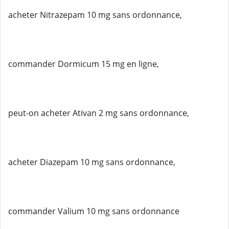
acheter Nitrazepam 10 mg sans ordonnance,
commander Dormicum 15 mg en ligne,
peut-on acheter Ativan 2 mg sans ordonnance,
acheter Diazepam 10 mg sans ordonnance,
commander Valium 10 mg sans ordonnance