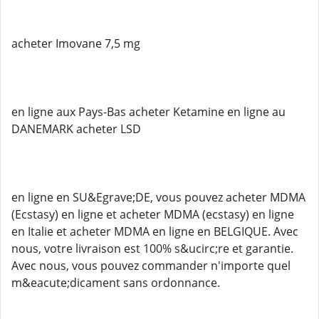
acheter Imovane 7,5 mg
en ligne aux Pays-Bas acheter Ketamine en ligne au
DANEMARK acheter LSD
en ligne en SU&Egrave;DE, vous pouvez acheter MDMA
(Ecstasy) en ligne et acheter MDMA (ecstasy) en ligne
en Italie et acheter MDMA en ligne en BELGIQUE. Avec
nous, votre livraison est 100% s&ucirc;re et garantie.
Avec nous, vous pouvez commander n'importe quel
m&eacute;dicament sans ordonnance.