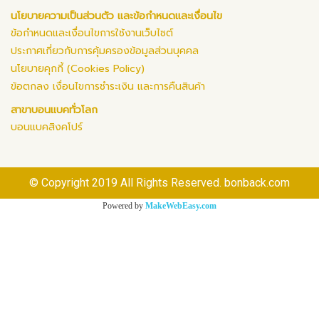
นโยบายความเป็นส่วนตัว และข้อกำหนดและเงื่อนไข
ข้อกำหนดและเงื่อนไขการใช้งานเว็บไซต์
ประกาศเกี่ยวกับการคุ้มครองข้อมูลส่วนบุคคล
นโยบายคุกกี้ (Cookies Policy)
ข้อตกลง เงื่อนไขการชำระเงิน และการคืนสินค้า
สาขาบอนแบคทั่วโลก
บอนแบคสิงคโปร์
© Copyright 2019 All Rights Reserved. bonback.com
Powered by
MakeWebEasy.com