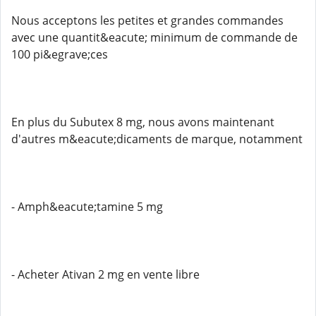
Nous acceptons les petites et grandes commandes
avec une quantit&eacute; minimum de commande de
100 pi&egrave;ces
En plus du Subutex 8 mg, nous avons maintenant
d'autres m&eacute;dicaments de marque, notamment
- Amph&eacute;tamine 5 mg
- Acheter Ativan 2 mg en vente libre