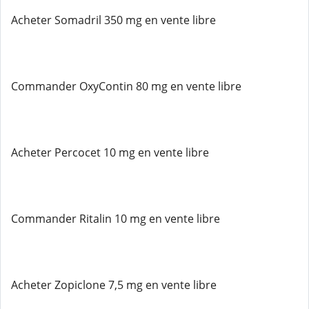
Acheter Somadril 350 mg en vente libre
Commander OxyContin 80 mg en vente libre
Acheter Percocet 10 mg en vente libre
Commander Ritalin 10 mg en vente libre
Acheter Zopiclone 7,5 mg en vente libre