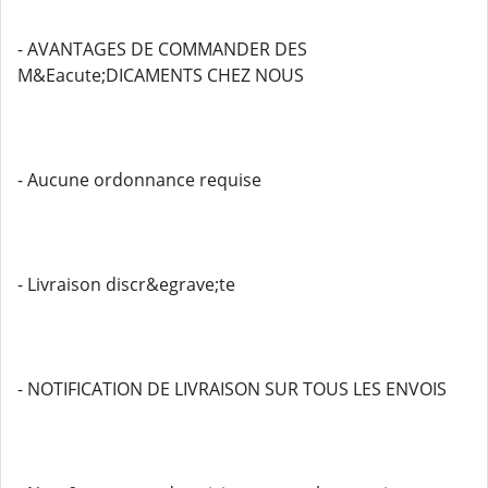
- AVANTAGES DE COMMANDER DES
M&Eacute;DICAMENTS CHEZ NOUS
- Aucune ordonnance requise
- Livraison discr&egrave;te
- NOTIFICATION DE LIVRAISON SUR TOUS LES ENVOIS