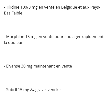
- Tilidine 100/8 mg en vente en Belgique et aux Pays-
Bas Faible
- Morphine 15 mg en vente pour soulager rapidement
la douleur
- Elvanse 30 mg maintenant en vente
- Sobril 15 mg &agrave; vendre