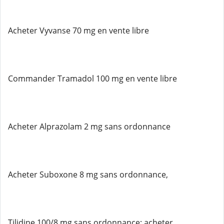
Acheter Vyvanse 70 mg en vente libre
Commander Tramadol 100 mg en vente libre
Acheter Alprazolam 2 mg sans ordonnance
Acheter Suboxone 8 mg sans ordonnance,
Tilidine 100/8 mg sans ordonnance; acheter,