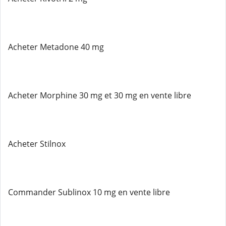
Acheter Metadone 40 mg
Acheter Morphine 30 mg et 30 mg en vente libre
Acheter Stilnox
Commander Sublinox 10 mg en vente libre