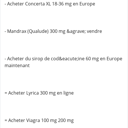
- Acheter Concerta XL 18-36 mg en Europe
- Mandrax (Qualude) 300 mg &agrave; vendre
- Acheter du sirop de cod&eacute;ine 60 mg en Europe
maintenant
= Acheter Lyrica 300 mg en ligne
= Acheter Viagra 100 mg 200 mg