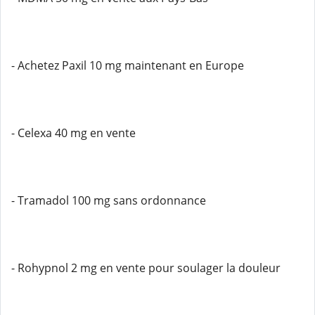
- Achetez Paxil 10 mg maintenant en Europe
- Celexa 40 mg en vente
- Tramadol 100 mg sans ordonnance
- Rohypnol 2 mg en vente pour soulager la douleur