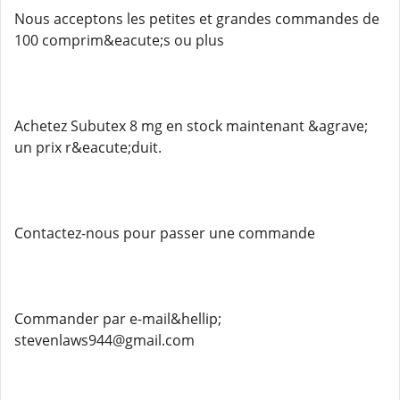
Nous acceptons les petites et grandes commandes de
100 comprim&eacute;s ou plus
Achetez Subutex 8 mg en stock maintenant &agrave;
un prix r&eacute;duit.
Contactez-nous pour passer une commande
Commander par e-mail&hellip;
stevenlaws944@gmail.com