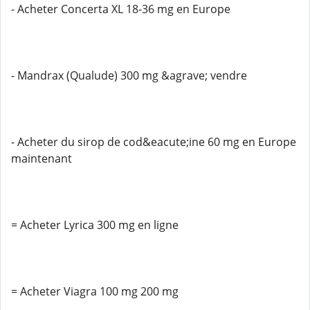
- Acheter Concerta XL 18-36 mg en Europe
- Mandrax (Qualude) 300 mg &agrave; vendre
- Acheter du sirop de cod&eacute;ine 60 mg en Europe
maintenant
= Acheter Lyrica 300 mg en ligne
= Acheter Viagra 100 mg 200 mg