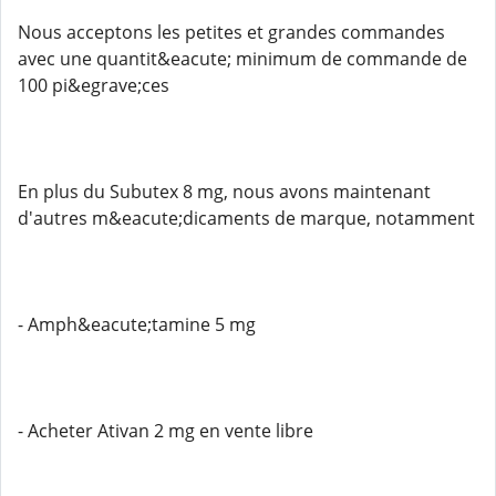
Nous acceptons les petites et grandes commandes
avec une quantit&eacute; minimum de commande de
100 pi&egrave;ces
En plus du Subutex 8 mg, nous avons maintenant
d'autres m&eacute;dicaments de marque, notamment
- Amph&eacute;tamine 5 mg
- Acheter Ativan 2 mg en vente libre