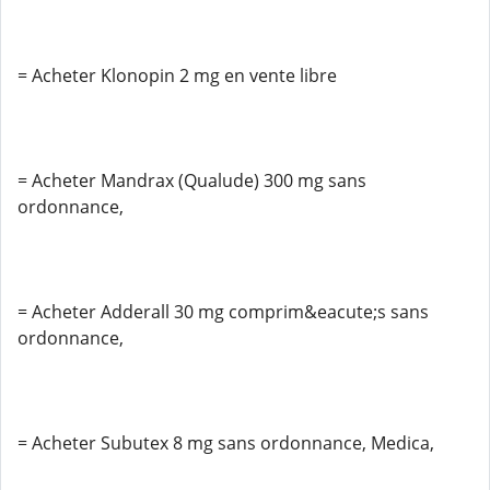
= Acheter Klonopin 2 mg en vente libre
= Acheter Mandrax (Qualude) 300 mg sans
ordonnance,
= Acheter Adderall 30 mg comprim&eacute;s sans
ordonnance,
= Acheter Subutex 8 mg sans ordonnance, Medica,