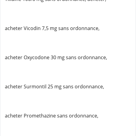
acheter Vicodin 7,5 mg sans ordonnance,
acheter Oxycodone 30 mg sans ordonnance,
acheter Surmontil 25 mg sans ordonnance,
acheter Promethazine sans ordonnance,