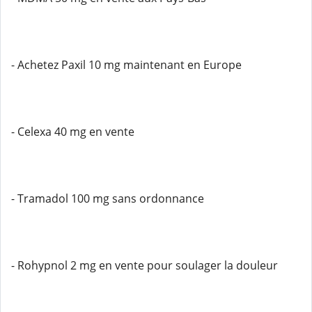
- Achetez Paxil 10 mg maintenant en Europe
- Celexa 40 mg en vente
- Tramadol 100 mg sans ordonnance
- Rohypnol 2 mg en vente pour soulager la douleur