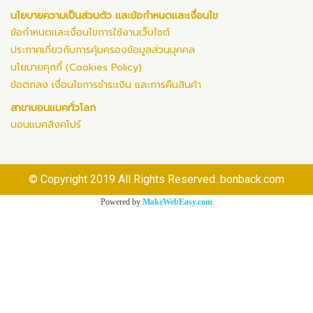
นโยบายความเป็นส่วนตัว และข้อกำหนดและเงื่อนไข
ข้อกำหนดและเงื่อนไขการใช้งานเว็บไซต์
ประกาศเกี่ยวกับการคุ้มครองข้อมูลส่วนบุคคล
นโยบายคุกกี้ (Cookies Policy)
ข้อตกลง เงื่อนไขการชำระเงิน และการคืนสินค้า
สาขาบอนแบคทั่วโลก
บอนแบคสิงคโปร์
© Copyright 2019 All Rights Reserved. bonback.com
Powered by
MakeWebEasy.com