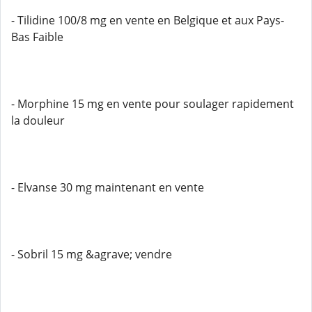
- Tilidine 100/8 mg en vente en Belgique et aux Pays-
Bas Faible
- Morphine 15 mg en vente pour soulager rapidement
la douleur
- Elvanse 30 mg maintenant en vente
- Sobril 15 mg &agrave; vendre