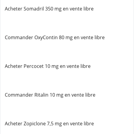
Acheter Somadril 350 mg en vente libre
Commander OxyContin 80 mg en vente libre
Acheter Percocet 10 mg en vente libre
Commander Ritalin 10 mg en vente libre
Acheter Zopiclone 7,5 mg en vente libre