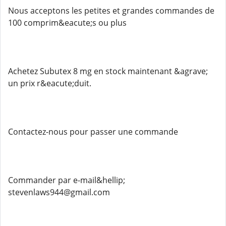
Nous acceptons les petites et grandes commandes de
100 comprim&eacute;s ou plus
Achetez Subutex 8 mg en stock maintenant &agrave;
un prix r&eacute;duit.
Contactez-nous pour passer une commande
Commander par e-mail&hellip;
stevenlaws944@gmail.com