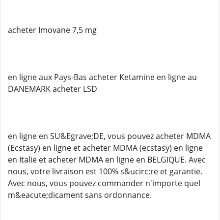
acheter Imovane 7,5 mg
en ligne aux Pays-Bas acheter Ketamine en ligne au
DANEMARK acheter LSD
en ligne en SU&Egrave;DE, vous pouvez acheter MDMA
(Ecstasy) en ligne et acheter MDMA (ecstasy) en ligne
en Italie et acheter MDMA en ligne en BELGIQUE. Avec
nous, votre livraison est 100% s&ucirc;re et garantie.
Avec nous, vous pouvez commander n'importe quel
m&eacute;dicament sans ordonnance.