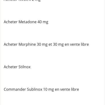
Acheter Metadone 40 mg
Acheter Morphine 30 mg et 30 mg en vente libre
Acheter Stilnox
Commander Sublinox 10 mg en vente libre