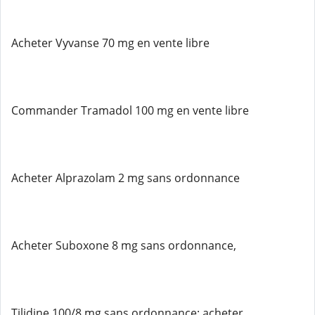
Acheter Vyvanse 70 mg en vente libre
Commander Tramadol 100 mg en vente libre
Acheter Alprazolam 2 mg sans ordonnance
Acheter Suboxone 8 mg sans ordonnance,
Tilidine 100/8 mg sans ordonnance; acheter,