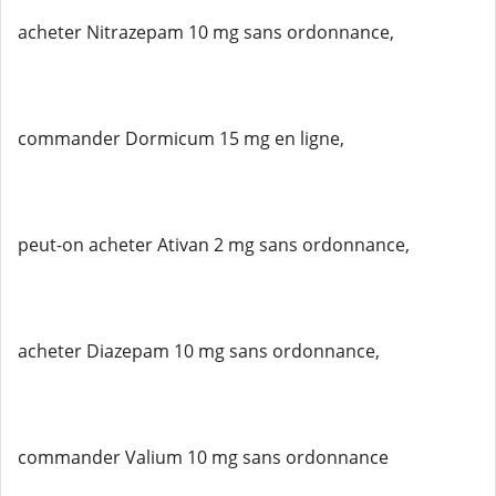
acheter Nitrazepam 10 mg sans ordonnance,
commander Dormicum 15 mg en ligne,
peut-on acheter Ativan 2 mg sans ordonnance,
acheter Diazepam 10 mg sans ordonnance,
commander Valium 10 mg sans ordonnance