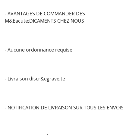
- AVANTAGES DE COMMANDER DES
M&Eacute;DICAMENTS CHEZ NOUS
- Aucune ordonnance requise
- Livraison discr&egrave;te
- NOTIFICATION DE LIVRAISON SUR TOUS LES ENVOIS