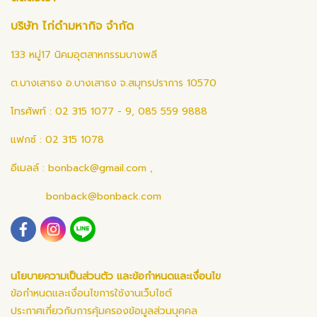
บริษัท ไก่ดำมหากิจ จำกัด
133 หมู่17 นิคมอุตสาหกรรมบางพลี
ต.บางเสาธง อ.บางเสาธง จ.สมุทรปราการ 10570
โทรศัพท์ : 02 315 1077 - 9, 085 559 9888
แฟกซ์ : 02 315 1078
อีเมลล์ :
bonback@gmail.com
,
bonback@bonback.com
นโยบายความเป็นส่วนตัว และข้อกำหนดและเงื่อนไข
ข้อกำหนดและเงื่อนไขการใช้งานเว็บไซต์
ประกาศเกี่ยวกับการคุ้มครองข้อมูลส่วนบุคคล