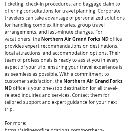
ticketing, check-in procedures, and baggage claim to
offering consultations for travel planning. Corporate
travelers can take advantage of personalized solutions
for handling complex itineraries, group travel
arrangements, and last-minute changes. For
vacationers, the
Northern Air Grand Forks ND
office
provides expert recommendations on destinations,
local attractions, and accommodation options. Their
team of professionals is ready to assist you in every
aspect of your trip, ensuring your travel experience is
as seamless as possible. With a commitment to
customer satisfaction, the
Northern Air Grand Forks
ND
office is your one-stop destination for all travel-
related inquiries and services. Contact them for
tailored support and expert guidance for your next
trip.
For more:
https://airlinesofficelocations.com/northern-