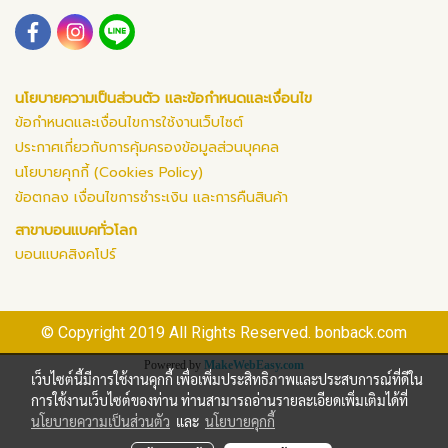
นโยบายความเป็นส่วนตัว และข้อกำหนดและเงื่อนไข
ข้อกำหนดและเงื่อนไขการใช้งานเว็บไซต์
ประกาศเกี่ยวกับการคุ้มครองข้อมูลส่วนบุคคล
นโยบายคุกกี้ (Cookies Policy)
ข้อตกลง เงื่อนไขการชำระเงิน และการคืนสินค้า
สาขาบอนแบคทั่วโลก
บอนแบคสิงคโปร์
© Copyright 2019 All Rights Reserved. bonback.com
Powered by
MakeWebEasy.com
เว็บไซต์นี้มีการใช้งานคุกกี้ เพื่อเพิ่มประสิทธิภาพและประสบการณ์ที่ดีใน
การใช้งานเว็บไซต์ของท่าน ท่านสามารถอ่านรายละเอียดเพิ่มเติมได้ที่
นโยบายความเป็นส่วนตัว
และ
นโยบายคุกกี้