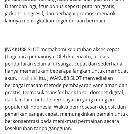
Ditambah lagi, fitur bonus seperti putaran gratis,
jackpot progresif, dan berbagai promosi menarik
lainnya meningkatkan kegembiraan bermain.
JIWAKU88 SLOT memahami kebutuhan akses cepat
{bagi para pemainnya. Oleh karena itu, proses
pendaftaran selama ini sangat cepat dan sederhana,
hanya memerlukan beberapa langkah untuk membuat
akun.
jiwaku88
itu, JIWAKU88 SLOT menyediakan
berbagai macam metode pembayaran yang aman dan
praktis, termasuk transfer bank lokal, dompet digital,
dan lain-lain metode pembayaran yang mungkin
populer di Indonesia. Waktu pemrosesan deposit dan
penarikan sangat cepat, memungkinkan pemain untuk
berkonsentrasi pada menikmati permainan secara
keseluruhan tanpa gangguan.