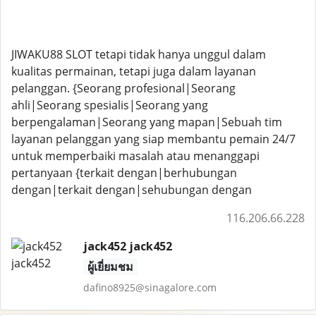
JIWAKU88 SLOT tetapi tidak hanya unggul dalam
kualitas permainan, tetapi juga dalam layanan
pelanggan. {Seorang profesional|Seorang
ahli|Seorang spesialis|Seorang yang
berpengalaman|Seorang yang mapan|Sebuah tim
layanan pelanggan yang siap membantu pemain 24/7
untuk memperbaiki masalah atau menanggapi
pertanyaan {terkait dengan|berhubungan
dengan|terkait dengan|sehubungan dengan
116.206.66.228
jack452 jack452
ผู้เยี่ยมชม
dafino8925@sinagalore.com