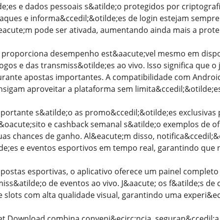
de;es e dados pessoais s&atilde;o protegidos por criptogra
aques e informa&ccedil;&otilde;es de login estejam sempre
acute;m pode ser ativada, aumentando ainda mais a prote&
 proporciona desempenho est&aacute;vel mesmo em dispos
ogos e das transmiss&otilde;es ao vivo. Isso significa que 
urante apostas importantes. A compatibilidade com Androi
sigam aproveitar a plataforma sem limita&ccedil;&otilde;es
mportante s&atilde;o as promo&ccedil;&otilde;es exclusivas p
&oacute;sito e cashback semanal s&atilde;o exemplos de of
as chances de ganho. Al&eacute;m disso, notifica&ccedil;&
de;es e eventos esportivos em tempo real, garantindo que
postas esportivas, o aplicativo oferece um painel completo
miss&atilde;o de eventos ao vivo. J&aacute; os f&atilde;s de
e slots com alta qualidade visual, garantindo uma experi&ec
t Download combina conveni&ecirc;ncia, seguran&ccedil;