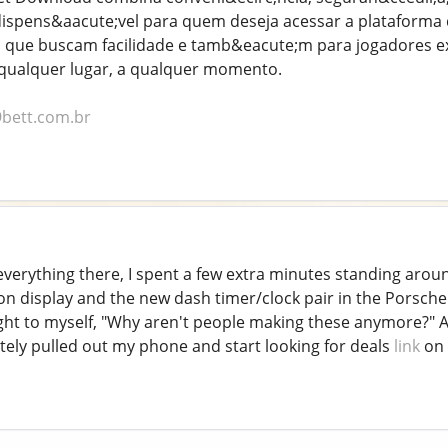
spens&aacute;vel para quem deseja acessar a plataforma d
es que buscam facilidade e tamb&eacute;m para jogadores 
 qualquer lugar, a qualquer momento.
9bett.com.br
f everything there, I spent a few extra minutes standing ar
s on display and the new dash timer/clock pair in the Pors
ught to myself, "Why aren't people making these anymore?" 
ately pulled out my phone and start looking for deals
link
on 