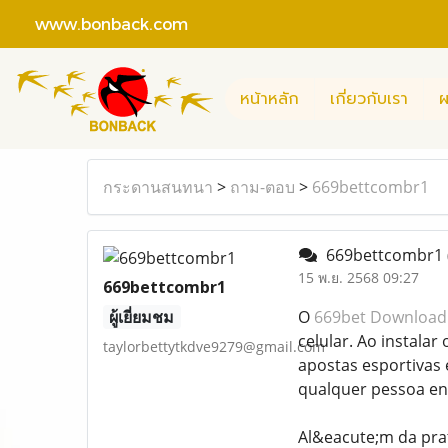
www.bonback.com
หน้าหลัก
เกี่ยวกับเรา
ผ
กระดานสนทนา
>
ถาม-ตอบ
>
669bettcombr1
669bettcombr1
15 พ.ย. 2568 09:27
669bettcombr1
ผู้เยี่ยมชม
O
669bet Download
celular. Ao instala
taylorbettytkdve9279@gmail.com
apostas esportivas 
qualquer pessoa en
Al&eacute;m da prat