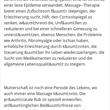
einer leise Epidemie verwandelt. Massage--Therapie
bietet einen Zufluchtsort f&uuml;r diejenigen, der
Erleichterung sucht, hilft, den Cortisolspiegel zu
senken, w&auml;hrend die, Unf&auml;llen zu
reduzieren und bei einer schnelleren Genesung zu
unterst&uuml;tzen. ebenso Menschen, die Probleme
wie Arthritis, Fibromyalgie oder Ischias haben,
erhebliche Erleichterung durch k&ouml;nnten, die
Steuerung &uuml;ber ihr Leben wiederzuerlangen, die
Sucht von Medikamenten zu reduzieren und die
allgemeine Lebensqualit&auml;t zu steigern.
Mutterschaft ist noch eine Periode des Lebens, wo
auch immer eine Massage k&ouml;nnte. Die
pr&auml;natale Rub ist speziell entworfen,
anf&auml;nglichen Bed&uuml;rfnisse von