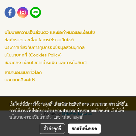
นโยบายความเป็นส่วนตัว และข้อกำหนดและเงื่อนไข
ข้อกำหนดและเงื่อนไขการใช้งานเว็บไซต์
ประกาศเกี่ยวกับการคุ้มครองข้อมูลส่วนบุคคล
นโยบายคุกกี้ (Cookies Policy)
ข้อตกลง เงื่อนไขการชำระเงิน และการคืนสินค้า
สาขาบอนแบคทั่วโลก
บอนแบคสิงคโปร์
© Copyright 2019 All Rights Reserved. bonback.com
เว็บไซต์นี้มีการใช้งานคุกกี้ เพื่อเพิ่มประสิทธิภาพและประสบการณ์ที่ดีใน
การใช้งานเว็บไซต์ของท่าน ท่านสามารถอ่านรายละเอียดเพิ่มเติมได้ที่
Powered by
MakeWebEasy.com
นโยบายความเป็นส่วนตัว
และ
นโยบายคุกกี้
ตั้งค่าคุกกี้
ยอมรับทั้งหมด