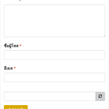
ชื่อผู้โพส
*
อีเมล
*