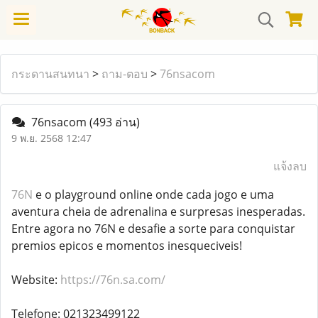
กระดานสนทนา
>
ถาม-ตอบ
>
76nsacom
76nsacom
(493 อ่าน)
9 พ.ย. 2568 12:47
แจ้งลบ
76N
e o playground online onde cada jogo e uma
aventura cheia de adrenalina e surpresas inesperadas.
Entre agora no 76N e desafie a sorte para conquistar
premios epicos e momentos inesqueciveis!
Website:
https://76n.sa.com/
Telefone: 021323499122