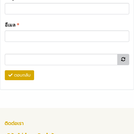
อีเมล
*
ตอบกลับ
ติดต่อเรา