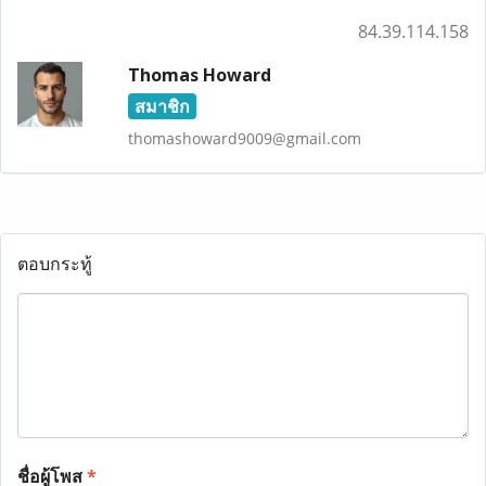
84.39.114.158
Thomas Howard
สมาชิก
thomashoward9009@gmail.com
ตอบกระทู้
ชื่อผู้โพส
*