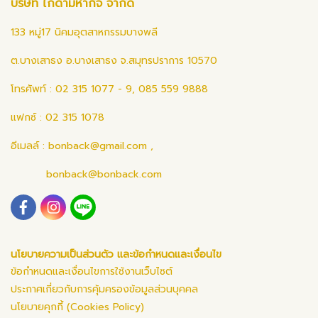
บริษัท ไก่ดำมหากิจ จำกัด
133 หมู่17 นิคมอุตสาหกรรมบางพลี
ต.บางเสาธง อ.บางเสาธง จ.สมุทรปราการ 10570
โทรศัพท์ : 02 315 1077 - 9, 085 559 9888
แฟกซ์ : 02 315 1078
อีเมลล์ :
bonback@gmail.com
,
bonback@bonback.com
นโยบายความเป็นส่วนตัว และข้อกำหนดและเงื่อนไข
ข้อกำหนดและเงื่อนไขการใช้งานเว็บไซต์
ประกาศเกี่ยวกับการคุ้มครองข้อมูลส่วนบุคคล
นโยบายคุกกี้ (Cookies Policy)