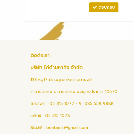
ตอบกลับ
ติดต่อเรา
บริษัท ไก่ดำมหากิจ จำกัด
133 หมู่17 นิคมอุตสาหกรรมบางพลี
ต.บางเสาธง อ.บางเสาธง จ.สมุทรปราการ 10570
โทรศัพท์ : 02 315 1077 - 9, 085 559 9888
แฟกซ์ : 02 315 1078
อีเมลล์ :
bonback@gmail.com
,