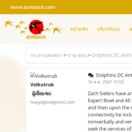
www.bonback.com
หน้าหลัก
เกี่ยวกับเรา
ผ
กระดานสนทนา
>
ถาม-ตอบ
>
Dolphins DC Ant
Dolphins DC An
16 ธ.ค. 2567 15:55
Volkotrub
ผู้เยี่ยมชม
Zach Sielers have an
Expert Bowl and All 
mayydghv@gmail.com
and then upon the m
connectivity he incl
nonverbally and verb
seek the services of