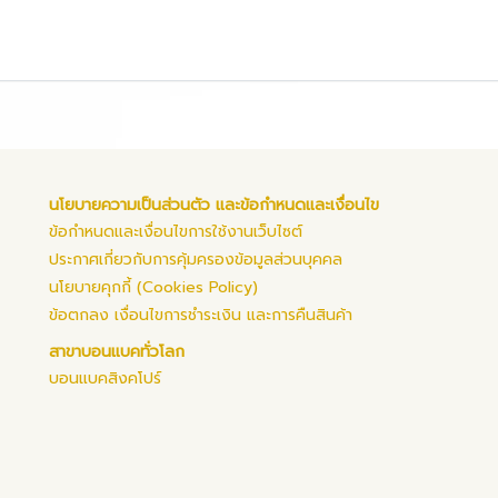
นโยบายความเป็นส่วนตัว และข้อกำหนดและเงื่อนไข
ข้อกำหนดและเงื่อนไขการใช้งานเว็บไซต์
ประกาศเกี่ยวกับการคุ้มครองข้อมูลส่วนบุคคล
นโยบายคุกกี้ (Cookies Policy)
ข้อตกลง เงื่อนไขการชำระเงิน และการคืนสินค้า
สาขาบอนแบคทั่วโลก
บอนแบคสิงคโปร์