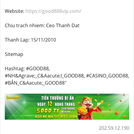
Website:
https://good888vip.com/
Chiu trach nhiem: Ceo Thanh Dat
Thanh Lap: 15/11/2010
Sitemap
Hashtag: #GOOD88,
#NH&Agrave;_C&Aacute;I_GOOD88, #CASINO_GOOD88,
#BẮN_C&Aacute;_GOOD88"
202.59.12.190