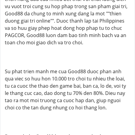
vu vuot troi cung su hop phap trong san pham giai tri,
Good88 da chung to minh xung dang la mot ""thien
duong giai tri online"". Duoc thanh lap tai Philippines
va so huu giay phep hoat dong hop phap tu to chuc
PAGCOR, Good88 luon dam bao tinh minh bach va an
toan cho moi giao dich va tro choi.
Su phat trien manh me cua Good88 duoc phan anh
qua viec so huu hon 10.000 tro choi tu nhieu the loai,
tu ca cuoc the thao den game bai, ban ca, lo de, voi ty
le thang cuc cao, dao dong tu 70% den 80%. Dieu nay
tao ra mot moi truong ca cuoc hap dan, giup nguoi
choi co the tan dung nhung co hoi thang lon.