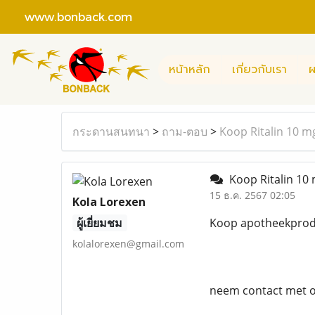
www.bonback.com
หน้าหลัก
เกี่ยวกับเรา
ผ
กระดานสนทนา
>
ถาม-ตอบ
>
Koop Ritalin 10 m
Koop Ritalin 10
15 ธ.ค. 2567 02:05
Kola Lorexen
ผู้เยี่ยมชม
Koop apotheekprodu
kolalorexen@gmail.com
neem contact met o