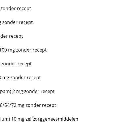
 zonder recept
g zonder recept
der recept
100 mg zonder recept
 zonder recept
 mg zonder recept
epam) 2 mg zonder recept
8/54/72 mg zonder recept
ium) 10 mg zelfzorggeneesmiddelen