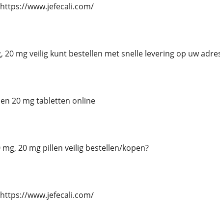
https://www.jefecali.com/
, 20 mg veilig kunt bestellen met snelle levering op uw adre
 en 20 mg tabletten online
0 mg, 20 mg pillen veilig bestellen/kopen?
https://www.jefecali.com/