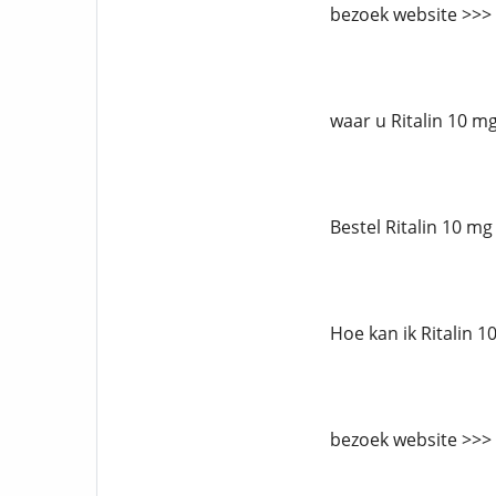
bezoek website >>> 
waar u Ritalin 10 mg
Bestel Ritalin 10 mg
Hoe kan ik Ritalin 1
bezoek website >>> 