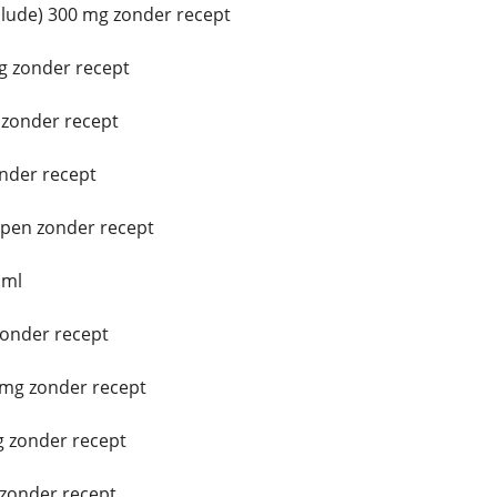
ude) 300 mg zonder recept
g zonder recept
zonder recept
nder recept
pen zonder recept
 ml
zonder recept
mg zonder recept
 zonder recept
 zonder recept