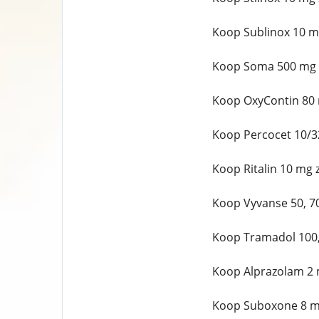
Koop Sublinox 10 m
Koop Soma 500 mg 
Koop OxyContin 80 
Koop Percocet 10/3
Koop Ritalin 10 mg 
Koop Vyvanse 50, 7
Koop Tramadol 100,
Koop Alprazolam 2 
Koop Suboxone 8 m