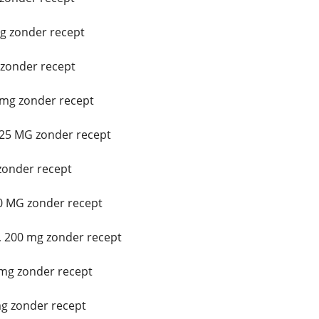
g zonder recept
zonder recept
mg zonder recept
25 MG zonder recept
zonder recept
0 MG zonder recept
 200 mg zonder recept
mg zonder recept
g zonder recept