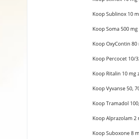
Koop Sublinox 10 m
Koop Soma 500 mg 
Koop OxyContin 80 
Koop Percocet 10/3
Koop Ritalin 10 mg 
Koop Vyvanse 50, 7
Koop Tramadol 100,
Koop Alprazolam 2 
Koop Suboxone 8 m