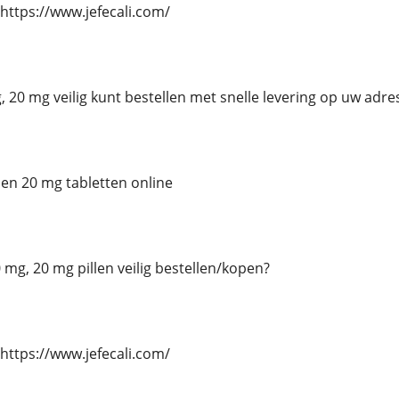
https://www.jefecali.com/
, 20 mg veilig kunt bestellen met snelle levering op uw adre
 en 20 mg tabletten online
0 mg, 20 mg pillen veilig bestellen/kopen?
https://www.jefecali.com/