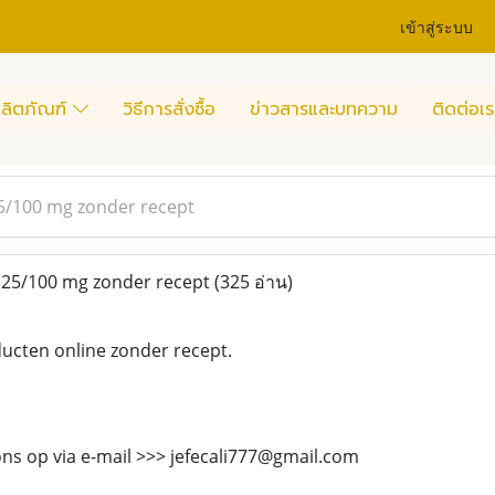
เข้าสู่ระบบ
ลิตภัณฑ์
วิธีการสั่งซื้อ
ข่าวสารและบทความ
ติดต่อเร
5/100 mg zonder recept
25/100 mg zonder recept
(325 อ่าน)
cten online zonder recept.
ns op via e-mail >>> jefecali777@gmail.com