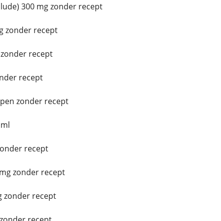
ude) 300 mg zonder recept
g zonder recept
zonder recept
nder recept
pen zonder recept
 ml
zonder recept
mg zonder recept
 zonder recept
 zonder recept