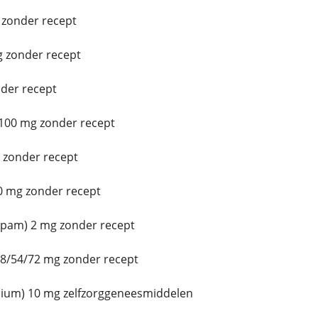
 zonder recept
g zonder recept
der recept
100 mg zonder recept
 zonder recept
 mg zonder recept
epam) 2 mg zonder recept
8/54/72 mg zonder recept
ium) 10 mg zelfzorggeneesmiddelen