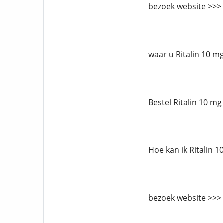
bezoek website >>> 
waar u Ritalin 10 mg
Bestel Ritalin 10 mg
Hoe kan ik Ritalin 1
bezoek website >>> 