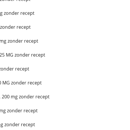
g zonder recept
zonder recept
mg zonder recept
25 MG zonder recept
zonder recept
0 MG zonder recept
 200 mg zonder recept
mg zonder recept
g zonder recept