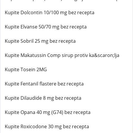
Kupite Dolcontin 10/100 mg bez recepta
Kupite Elvanse 50/70 mg bez recepta
Kupite Sobril 25 mg bez recepta
Kupite Makatussin Comp sirup protiv ka&scaron;lja
Kupite Tosein 2MG
Kupite Fentanil flastere bez recepta
Kupite Dilaudide 8 mg bez recepta
Kupite Opana 40 mg (G74) bez recepta
Kupite Roxicodone 30 mg bez recepta