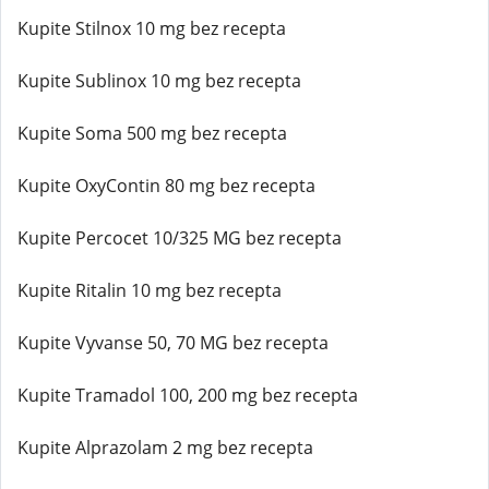
Kupite Stilnox 10 mg bez recepta
Kupite Sublinox 10 mg bez recepta
Kupite Soma 500 mg bez recepta
Kupite OxyContin 80 mg bez recepta
Kupite Percocet 10/325 MG bez recepta
Kupite Ritalin 10 mg bez recepta
Kupite Vyvanse 50, 70 MG bez recepta
Kupite Tramadol 100, 200 mg bez recepta
Kupite Alprazolam 2 mg bez recepta