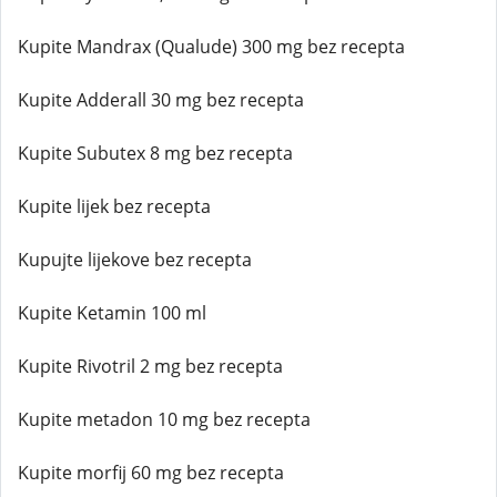
Kupite Mandrax (Qualude) 300 mg bez recepta
Kupite Adderall 30 mg bez recepta
Kupite Subutex 8 mg bez recepta
Kupite lijek bez recepta
Kupujte lijekove bez recepta
Kupite Ketamin 100 ml
Kupite Rivotril 2 mg bez recepta
Kupite metadon 10 mg bez recepta
Kupite morfij 60 mg bez recepta