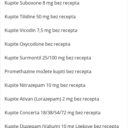
Kupite Suboxone 8 mg bez recepta
Kupite Tilidine 50 mg bez recepta
Kupite Vicodin 7,5 mg bez recepta
Kupite Oxycodone bez recepta
Kupite Surmontil 25/100 mg bez recepta
Promethazine možete kupiti bez recepta
Kupite Nitrazepam 10 mg bez recepta
Kupite Ativan (Lorazepam) 2 mg bez recepta
Kupite Concerta 18/38/54/72 mg bez recepta
Kupite Diazepam (Valium) 10 mg Lijekove bez recepta