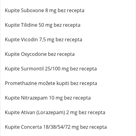
Kupite Suboxone 8 mg bez recepta
Kupite Tilidine 50 mg bez recepta
Kupite Vicodin 7,5 mg bez recepta
Kupite Oxycodone bez recepta
Kupite Surmontil 25/100 mg bez recepta
Promethazine možete kupiti bez recepta
Kupite Nitrazepam 10 mg bez recepta
Kupite Ativan (Lorazepam) 2 mg bez recepta
Kupite Concerta 18/38/54/72 mg bez recepta