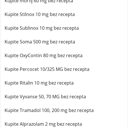
Kupite morfij 60 mg bez recepta
Kupite Stilnox 10 mg bez recepta
Kupite Sublinox 10 mg bez recepta
Kupite Soma 500 mg bez recepta
Kupite OxyContin 80 mg bez recepta
Kupite Percocet 10/325 MG bez recepta
Kupite Ritalin 10 mg bez recepta
Kupite Vyvanse 50, 70 MG bez recepta
Kupite Tramadol 100, 200 mg bez recepta
Kupite Alprazolam 2 mg bez recepta