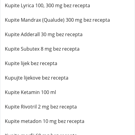
Kupite Lyrica 100, 300 mg bez recepta
Kupite Mandrax (Qualude) 300 mg bez recepta
Kupite Adderall 30 mg bez recepta
Kupite Subutex 8 mg bez recepta
Kupite lijek bez recepta
Kupujte lijekove bez recepta
Kupite Ketamin 100 ml
Kupite Rivotril 2 mg bez recepta
Kupite metadon 10 mg bez recepta