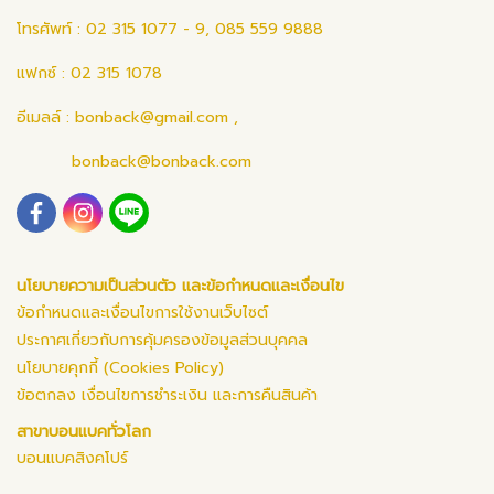
โทรศัพท์ : 02 315 1077 - 9, 085 559 9888
แฟกซ์ : 02 315 1078
อีเมลล์ :
bonback@gmail.com
,
bonback@bonback.com
นโยบายความเป็นส่วนตัว และข้อกำหนดและเงื่อนไข
ข้อกำหนดและเงื่อนไขการใช้งานเว็บไซต์
ประกาศเกี่ยวกับการคุ้มครองข้อมูลส่วนบุคคล
นโยบายคุกกี้ (Cookies Policy)
ข้อตกลง เงื่อนไขการชำระเงิน และการคืนสินค้า
สาขาบอนแบคทั่วโลก
บอนแบคสิงคโปร์