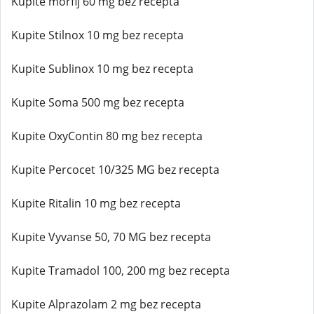
Kupite morfij 60 mg bez recepta
Kupite Stilnox 10 mg bez recepta
Kupite Sublinox 10 mg bez recepta
Kupite Soma 500 mg bez recepta
Kupite OxyContin 80 mg bez recepta
Kupite Percocet 10/325 MG bez recepta
Kupite Ritalin 10 mg bez recepta
Kupite Vyvanse 50, 70 MG bez recepta
Kupite Tramadol 100, 200 mg bez recepta
Kupite Alprazolam 2 mg bez recepta