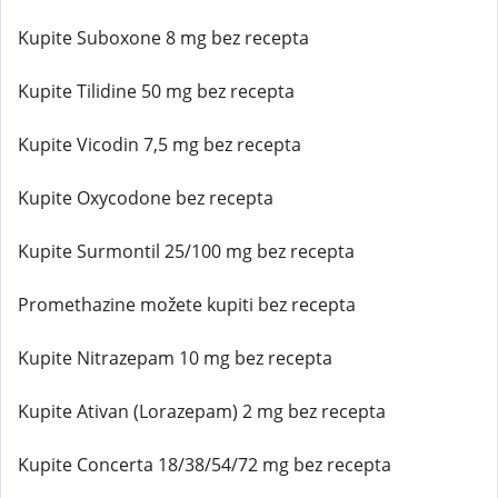
Kupite Suboxone 8 mg bez recepta
Kupite Tilidine 50 mg bez recepta
Kupite Vicodin 7,5 mg bez recepta
Kupite Oxycodone bez recepta
Kupite Surmontil 25/100 mg bez recepta
Promethazine možete kupiti bez recepta
Kupite Nitrazepam 10 mg bez recepta
Kupite Ativan (Lorazepam) 2 mg bez recepta
Kupite Concerta 18/38/54/72 mg bez recepta