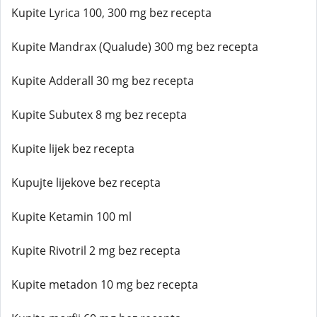
Kupite Lyrica 100, 300 mg bez recepta
Kupite Mandrax (Qualude) 300 mg bez recepta
Kupite Adderall 30 mg bez recepta
Kupite Subutex 8 mg bez recepta
Kupite lijek bez recepta
Kupujte lijekove bez recepta
Kupite Ketamin 100 ml
Kupite Rivotril 2 mg bez recepta
Kupite metadon 10 mg bez recepta