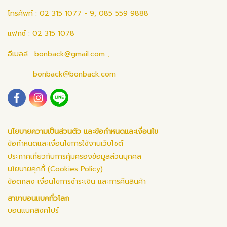
โทรศัพท์ : 02 315 1077 - 9, 085 559 9888
แฟกซ์ : 02 315 1078
อีเมลล์ :
bonback@gmail.com
,
bonback@bonback.com
นโยบายความเป็นส่วนตัว และข้อกำหนดและเงื่อนไข
ข้อกำหนดและเงื่อนไขการใช้งานเว็บไซต์
ประกาศเกี่ยวกับการคุ้มครองข้อมูลส่วนบุคคล
นโยบายคุกกี้ (Cookies Policy)
ข้อตกลง เงื่อนไขการชำระเงิน และการคืนสินค้า
สาขาบอนแบคทั่วโลก
บอนแบคสิงคโปร์