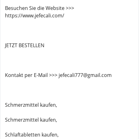
Besuchen Sie die Website >>>
https://www.jefecali.com/
JETZT BESTELLEN
Kontakt per E-Mail >>> jefecali777@gmail.com
Schmerzmittel kaufen,
Schmerzmittel kaufen,
Schlaftabletten kaufen,