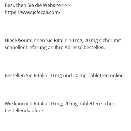
Besuchen Sie die Website >>>
https://www.jefecali.com/
Hier k&ouml;nnen Sie Ritalin 10 mg, 20 mg sicher mit
schneller Lieferung an Ihre Adresse bestellen.
Bestellen Sie Ritalin 10 mg und 20 mg Tabletten online
Wie kann ich Ritalin 10 mg, 20 mg Tabletten sicher
bestellen/kaufen?