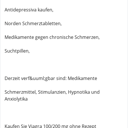
Antidepressiva kaufen,
Norden Schmerztabletten,
Medikamente gegen chronische Schmerzen,
Suchtpillen,
Derzeit verf&uuml;gbar sind: Medikamente
Schmerzmittel, Stimulanzien, Hypnotika und
Anxiolytika
Kaufen Sie Viagra 100/200 mg ohne Rezept