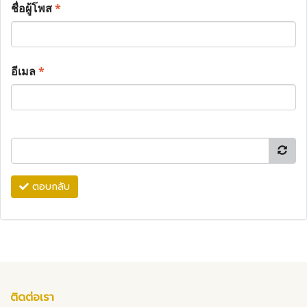
ชื่อผู้โพส
*
อีเมล
*
ตอบกลับ
ติดต่อเรา