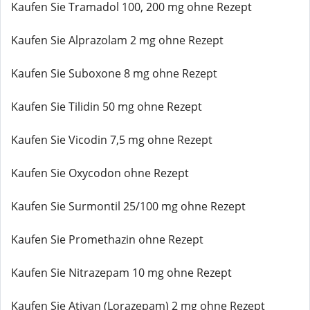
Kaufen Sie Tramadol 100, 200 mg ohne Rezept
Kaufen Sie Alprazolam 2 mg ohne Rezept
Kaufen Sie Suboxone 8 mg ohne Rezept
Kaufen Sie Tilidin 50 mg ohne Rezept
Kaufen Sie Vicodin 7,5 mg ohne Rezept
Kaufen Sie Oxycodon ohne Rezept
Kaufen Sie Surmontil 25/100 mg ohne Rezept
Kaufen Sie Promethazin ohne Rezept
Kaufen Sie Nitrazepam 10 mg ohne Rezept
Kaufen Sie Ativan (Lorazepam) 2 mg ohne Rezept