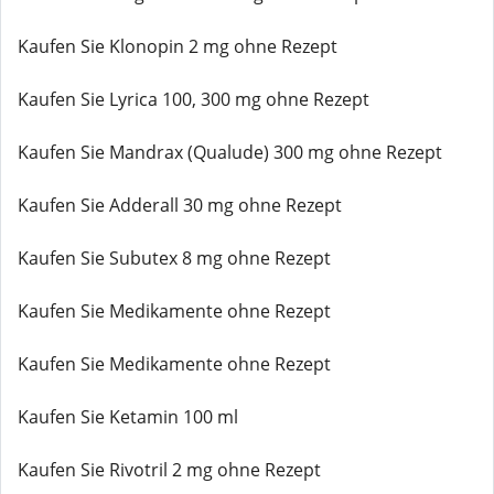
Kaufen Sie Klonopin 2 mg ohne Rezept
Kaufen Sie Lyrica 100, 300 mg ohne Rezept
Kaufen Sie Mandrax (Qualude) 300 mg ohne Rezept
Kaufen Sie Adderall 30 mg ohne Rezept
Kaufen Sie Subutex 8 mg ohne Rezept
Kaufen Sie Medikamente ohne Rezept
Kaufen Sie Medikamente ohne Rezept
Kaufen Sie Ketamin 100 ml
Kaufen Sie Rivotril 2 mg ohne Rezept