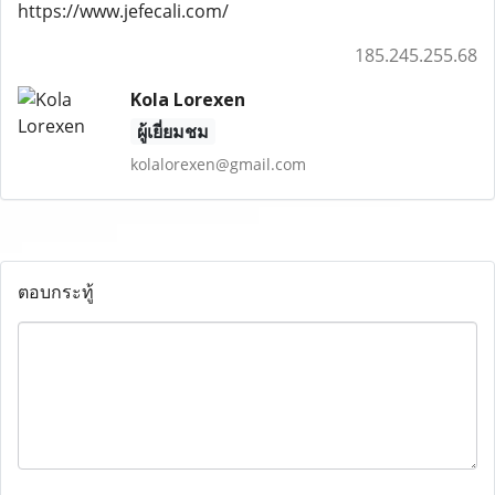
https://www.jefecali.com/
185.245.255.68
Kola Lorexen
ผู้เยี่ยมชม
kolalorexen@gmail.com
ตอบกระทู้