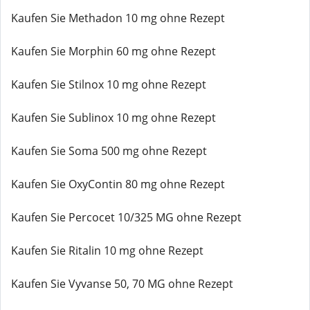
Kaufen Sie Methadon 10 mg ohne Rezept
Kaufen Sie Morphin 60 mg ohne Rezept
Kaufen Sie Stilnox 10 mg ohne Rezept
Kaufen Sie Sublinox 10 mg ohne Rezept
Kaufen Sie Soma 500 mg ohne Rezept
Kaufen Sie OxyContin 80 mg ohne Rezept
Kaufen Sie Percocet 10/325 MG ohne Rezept
Kaufen Sie Ritalin 10 mg ohne Rezept
Kaufen Sie Vyvanse 50, 70 MG ohne Rezept