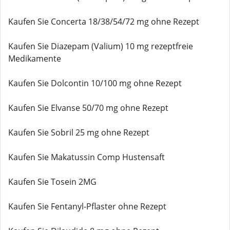
Kaufen Sie Concerta 18/38/54/72 mg ohne Rezept
Kaufen Sie Diazepam (Valium) 10 mg rezeptfreie
Medikamente
Kaufen Sie Dolcontin 10/100 mg ohne Rezept
Kaufen Sie Elvanse 50/70 mg ohne Rezept
Kaufen Sie Sobril 25 mg ohne Rezept
Kaufen Sie Makatussin Comp Hustensaft
Kaufen Sie Tosein 2MG
Kaufen Sie Fentanyl-Pflaster ohne Rezept