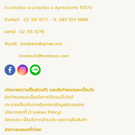
ต.บางเสาธง อ.บางเสาธง จ.สมุทรปราการ 10570
โทรศัพท์ : 02 315 1077 - 9, 085 559 9888
แฟกซ์ : 02 315 1078
อีเมลล์ :
bonback@gmail.com
,
bonback@bonback.com
นโยบายความเป็นส่วนตัว และข้อกำหนดและเงื่อนไข
ข้อกำหนดและเงื่อนไขการใช้งานเว็บไซต์
ประกาศเกี่ยวกับการคุ้มครองข้อมูลส่วนบุคคล
นโยบายคุกกี้ (Cookies Policy)
ข้อตกลง เงื่อนไขการชำระเงิน และการคืนสินค้า
สาขาบอนแบคทั่วโลก