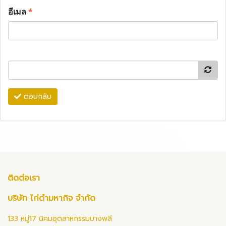
อีเมล
*
ตอบกลับ
ติดต่อเรา
บริษัท ไก่ดำมหากิจ จำกัด
133 หมู่17 นิคมอุตสาหกรรมบางพลี