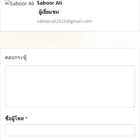
Saboor Ali
ผู้เยี่ยมชม
saboorali2926@gmail.com
ตอบกระทู้
ชื่อผู้โพส
*