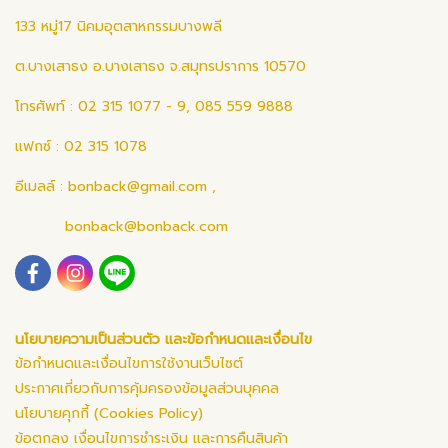
133 หมู่17 นิคมอุตสาหกรรมบางพลี
ต.บางเสาธง อ.บางเสาธง จ.สมุทรปราการ 10570
โทรศัพท์ : 02 315 1077 - 9, 085 559 9888
แฟกซ์ : 02 315 1078
อีเมลล์ :
bonback@gmail.com
,
bonback@bonback.com
นโยบายความเป็นส่วนตัว และข้อกำหนดและเงื่อนไข
ข้อกำหนดและเงื่อนไขการใช้งานเว็บไซต์
ประกาศเกี่ยวกับการคุ้มครองข้อมูลส่วนบุคคล
นโยบายคุกกี้ (Cookies Policy)
ข้อตกลง เงื่อนไขการชำระเงิน และการคืนสินค้า