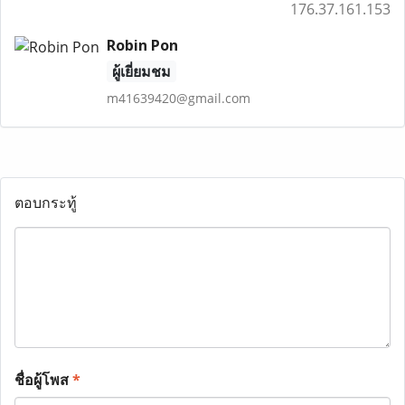
176.37.161.153
Robin Pon
ผู้เยี่ยมชม
m41639420@gmail.com
ตอบกระทู้
ชื่อผู้โพส
*