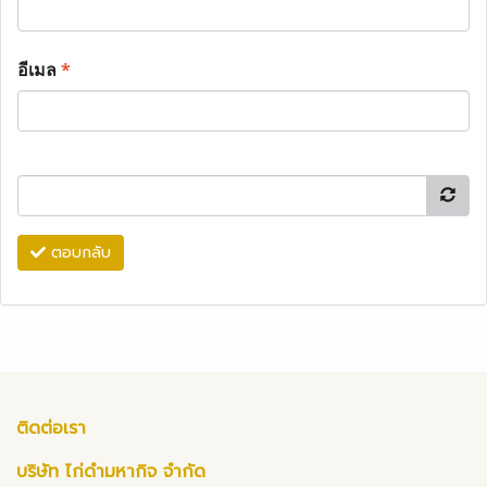
อีเมล
*
ตอบกลับ
ติดต่อเรา
บริษัท ไก่ดำมหากิจ จำกัด