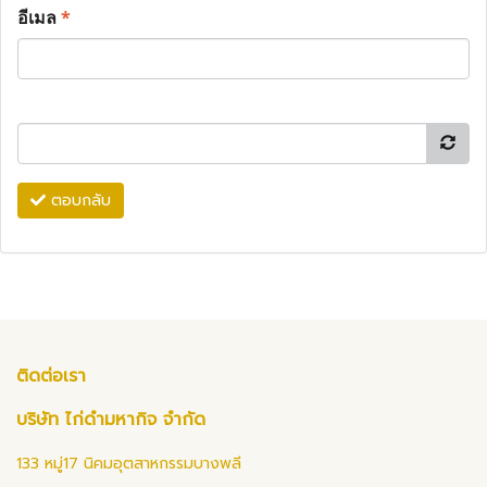
อีเมล
*
ตอบกลับ
ติดต่อเรา
บริษัท ไก่ดำมหากิจ จำกัด
133 หมู่17 นิคมอุตสาหกรรมบางพลี