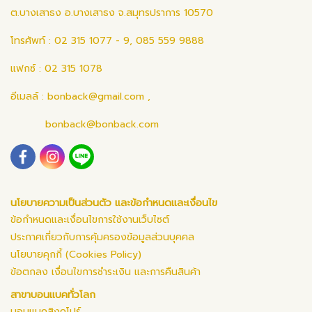
ต.บางเสาธง อ.บางเสาธง จ.สมุทรปราการ 10570
โทรศัพท์ : 02 315 1077 - 9, 085 559 9888
แฟกซ์ : 02 315 1078
อีเมลล์ :
bonback@gmail.com
,
bonback@bonback.com
นโยบายความเป็นส่วนตัว และข้อกำหนดและเงื่อนไข
ข้อกำหนดและเงื่อนไขการใช้งานเว็บไซต์
ประกาศเกี่ยวกับการคุ้มครองข้อมูลส่วนบุคคล
นโยบายคุกกี้ (Cookies Policy)
ข้อตกลง เงื่อนไขการชำระเงิน และการคืนสินค้า
สาขาบอนแบคทั่วโลก
บอนแบคสิงคโปร์