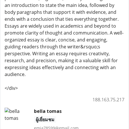
an introduction to state the main idea, followed by
body paragraphs that support it with evidence, and
ends with a conclusion that ties everything together.
Essays are widely used in academics and beyond to
promote clarity of thought and communication. A well-
organized essay is clear, concise, and engaging,
guiding readers through the writer&rsquo;s
perspective. Writing an essay requires creativity,
research, and precision, making it a valuable skill for
expressing ideas effectively and connecting with an
audience.
</div>
188.163.75.217
bella tomas
ผู้เยี่ยมชม
emia78599@gmail.com