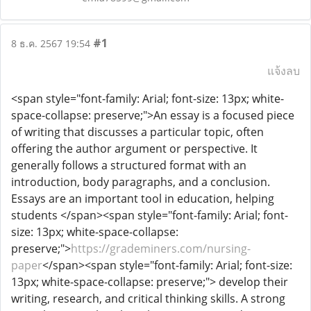
#1
8 ธ.ค. 2567 19:54
แจ้งลบ
<span style="font-family: Arial; font-size: 13px; white-
space-collapse: preserve;">An essay is a focused piece
of writing that discusses a particular topic, often
offering the author argument or perspective. It
generally follows a structured format with an
introduction, body paragraphs, and a conclusion.
Essays are an important tool in education, helping
students </span><span style="font-family: Arial; font-
size: 13px; white-space-collapse:
preserve;">
https://grademiners.com/nursing-
paper
</span><span style="font-family: Arial; font-size:
13px; white-space-collapse: preserve;"> develop their
writing, research, and critical thinking skills. A strong