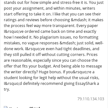
stands out for how simple and stress-free it is. You just
post your assignment, and within minutes, writers
start offering to take it on. I like that you can see their
ratings and reviews before choosing &mdash; it makes
the process feel way more transparent. Every paper
I&rsquo;ve ordered came back on time and exactly
how I needed it. No plagiarism issues, no formatting
mistakes, no vague responses &mdash; just solid, well-
done work. I&rsquo;ve even had tight deadlines, and
they still pulled it off without cutting corners. Prices
are reasonable, especially since you can choose the
offer that fits your budget. And being able to message
the writer directly? Huge bonus. If you&rsquo;re a
student looking for legit help without the usual risks,
I&rsquo;d definitely recommend giving EssayShark a
try.
79.110.134.103