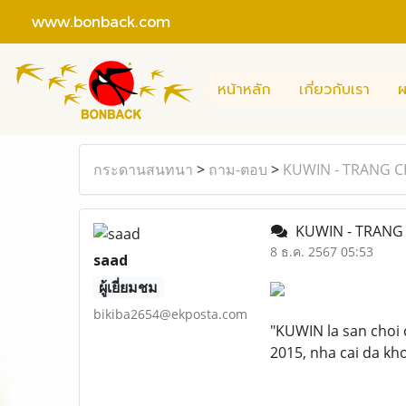
www.bonback.com
หน้าหลัก
เกี่ยวกับเรา
ผ
กระดานสนทนา
>
ถาม-ตอบ
>
KUWIN - TRANG 
KUWIN - TRANG
8 ธ.ค. 2567 05:53
saad
ผู้เยี่ยมชม
bikiba2654@ekposta.com
"KUWIN la san choi 
2015, nha cai da kh