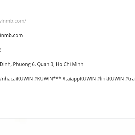
uwinmb.com/
winmb.com
2
 Dinh, Phuong 6, Quan 3, Ho Chi Minh
#nhacaiKUWIN #KUWIN*** #taiappKUWIN #linkKUWIN #tra