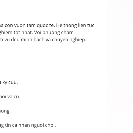
a con vuon tam quoc te. He thong lien tuc
 nghiem tot nhat. Voi phuong cham
h vu deu minh bach va chuyen nghiep.
u ky cuu.
oi va cu.
hong.
g tin ca nhan nguoi choi.