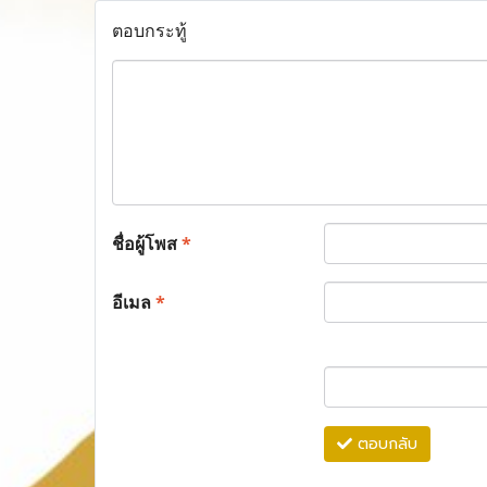
ตอบกระทู้
ชื่อผู้โพส
*
อีเมล
*
ตอบกลับ