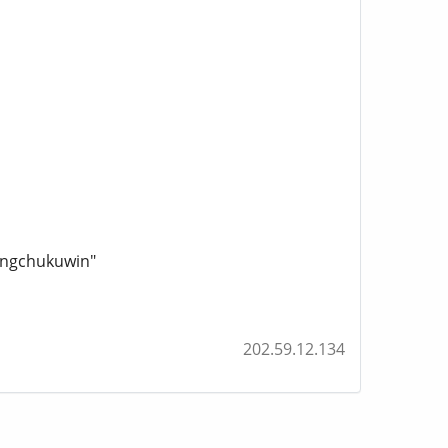
ngchukuwin"
202.59.12.134