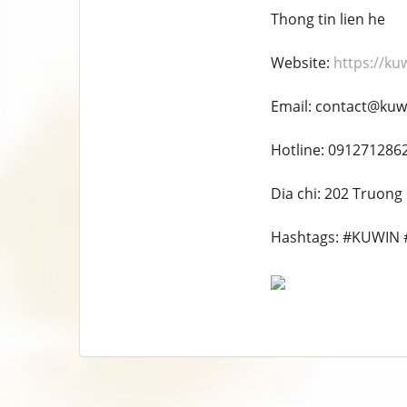
Thong tin lien he
Website:
https://k
Email: contact@ku
Hotline: 091271286
Dia chi: 202 Truong
Hashtags: #KUWIN 